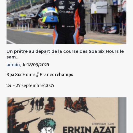
Un prêtre au départ de la course des Spa Six Hours le
sam...
admin
18/09/2025
Spa Six Hours // Francorchamps
24 - 27 septembre 2025