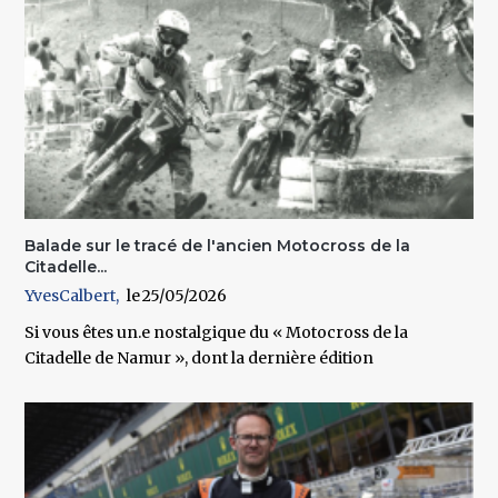
Balade sur le tracé de l'ancien Motocross de la
Citadelle...
YvesCalbert
25/05/2026
Si vous êtes un.e nostalgique du « Motocross de la
Citadelle de Namur », dont la dernière édition