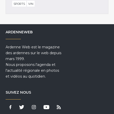
SPORTS
VIN
ARDENNEWEB
Ardenne Web est le magazine
des ardennes sur le web depuis
mars 1999.
Nous proposons l'agenda et
l'actualité régionale en photos
et vidéos au quotidien.
SUIVEZ NOUS