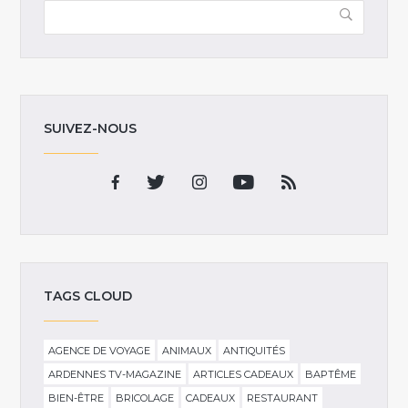
SUIVEZ-NOUS
TAGS CLOUD
AGENCE DE VOYAGE
ANIMAUX
ANTIQUITÉS
ARDENNES TV-MAGAZINE
ARTICLES CADEAUX
BAPTÊME
BIEN-ÊTRE
BRICOLAGE
CADEAUX
RESTAURANT