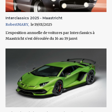
Interclassics 2025 - Maastricht
RobertMARY
19/01/2025
L'exposition annuelle de voitures par Interclassics à
Maastricht s'est déroulée du 16 au 19 janvi