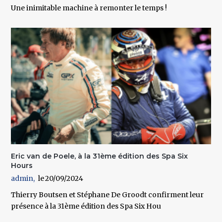
Une inimitable machine à remonter le temps !
Eric van de Poele, à la 31ème édition des Spa Six
Hours
admin
20/09/2024
Thierry Boutsen et Stéphane De Groodt confirment leur
présence à la 31ème édition des Spa Six Hou