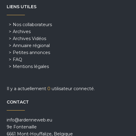
LIENS UTILES
Nos collaborateurs
Archives
Archives Vidéos
Annuaire régional
Petites annonces
FAQ
Mentions légales
Il y a actuellement
0
utilisateur connecté.
CONTACT
info@ardenneweb.eu
9e Fontenaille
6661 Mont-Houffalize, Belgique