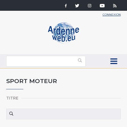
CONNEXION
SPORT MOTEUR
TITRE