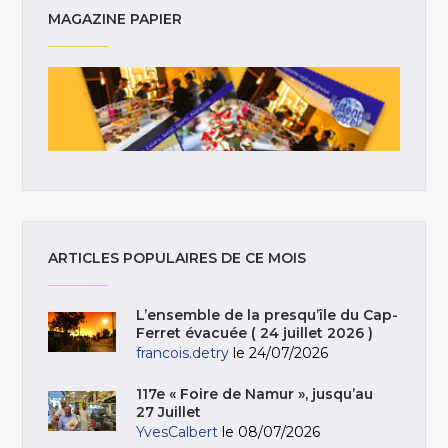
MAGAZINE PAPIER
ARTICLES POPULAIRES DE CE MOIS
L’ensemble de la presqu’île du Cap-
Ferret évacuée ( 24 juillet 2026 )
francois.detry
le 24/07/2026
117e « Foire de Namur », jusqu’au
27 Juillet
YvesCalbert
le 08/07/2026