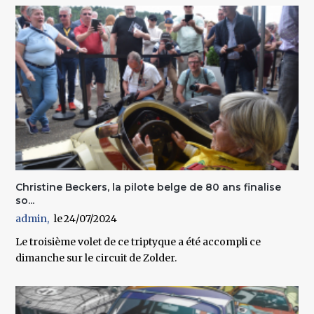
Christine Beckers, la pilote belge de 80 ans finalise
so...
admin
24/07/2024
Le troisième volet de ce triptyque a été accompli ce
dimanche sur le circuit de Zolder.