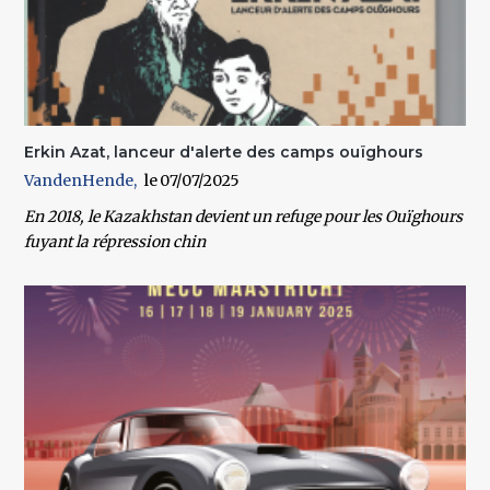
Erkin Azat, lanceur d'alerte des camps ouïghours
VandenHende
07/07/2025
En 2018, le Kazakhstan devient un refuge pour les Ouïghours
fuyant la répression chin