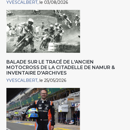
YVESCALBERT
le 03/08/2026
BALADE SUR LE TRACÉ DE L'ANCIEN
MOTOCROSS DE LA CITADELLE DE NAMUR &
INVENTAIRE D'ARCHIVES
YVESCALBERT
le 25/05/2026