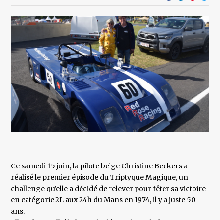
Ce samedi 15 juin, la pilote belge Christine Beckers a
réalisé le premier épisode du Triptyque Magique, un
challenge qu’elle a décidé de relever pour fêter sa victoire
en catégorie 2L aux 24h du Mans en 1974, il y a juste 50
ans.