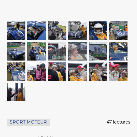
SPORT MOTEUR
47 lectures