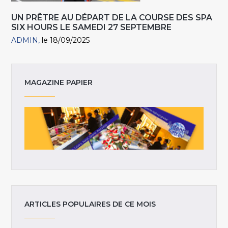
UN PRÊTRE AU DÉPART DE LA COURSE DES SPA
SIX HOURS LE SAMEDI 27 SEPTEMBRE
ADMIN
le 18/09/2025
MAGAZINE PAPIER
ARTICLES POPULAIRES DE CE MOIS