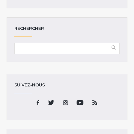
RECHERCHER
SUIVEZ-NOUS