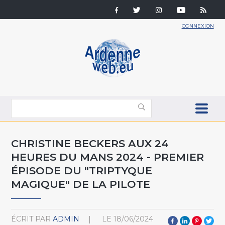
CONNEXION
CHRISTINE BECKERS AUX 24
HEURES DU MANS 2024 - PREMIER
ÉPISODE DU "TRIPTYQUE
MAGIQUE" DE LA PILOTE
ÉCRIT PAR
ADMIN
LE
18/06/2024