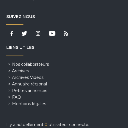
SUIVEZ NOUS
LIENS UTILES
Nos collaborateurs
Archives
Archives Vidéos
Annuaire régional
Petites annonces
FAQ
Mentions légales
Il y a actuellement
0
utilisateur connecté.