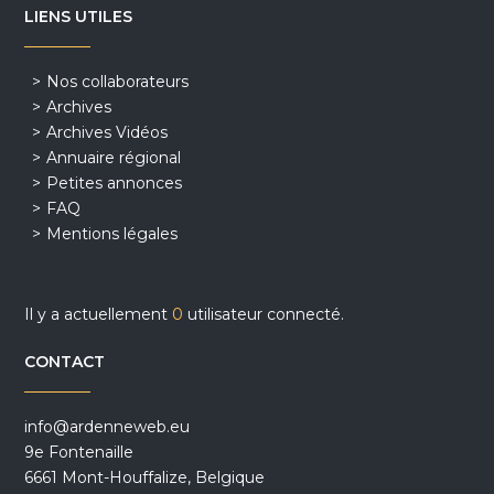
LIENS UTILES
Nos collaborateurs
Archives
Archives Vidéos
Annuaire régional
Petites annonces
FAQ
Mentions légales
Il y a actuellement
0
utilisateur connecté.
CONTACT
info@ardenneweb.eu
9e Fontenaille
6661 Mont-Houffalize, Belgique