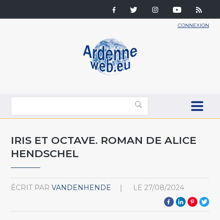
CONNEXION
IRIS ET OCTAVE. ROMAN DE ALICE
HENDSCHEL
ÉCRIT PAR
VANDENHENDE
LE
27/08/2024