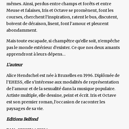
mêmes. Ainsi, perdus entre champs et forêts et entre
Meuse et falaises, Iris et Octave se promènent, font les
courses, cherchent l’inspiration, ratent le bus, discutent,
boivent de déraison, lisent, font l’amour et pleurent
abondamment.
Mais toute escapade, si champêtre qu’elle soit, n’empêche
pas le monde extérieur d’exister. Ce que nos deux amants
apprendront à leurs dépens…
L’auteur
Alice Hendschel est née à Bruxelles en 1996. Diplômée de
l’EHESS, elle s’intéresse aux modalités de représentation
de l’amour et de la sexualité dans la musique populaire.
Artiste multiple, elle dessine, peint et écrit. Iris et Octave
est son premier roman, l’occasion de raconter les
paysages de sa vie.
Editions Belfond