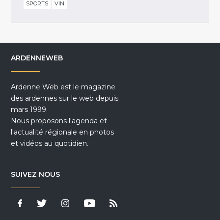
SPORTS
VIN
ARDENNEWEB
Ardenne Web est le magazine
des ardennes sur le web depuis
mars 1999.
Nous proposons l'agenda et
l'actualité régionale en photos
et vidéos au quotidien.
SUIVEZ NOUS