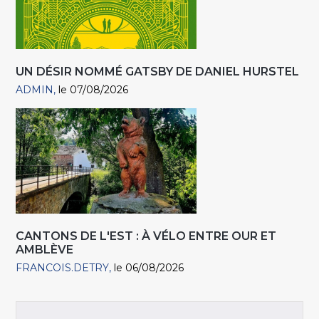
UN DÉSIR NOMMÉ GATSBY DE DANIEL HURSTEL
ADMIN
le 07/08/2026
CANTONS DE L'EST : À VÉLO ENTRE OUR ET
AMBLÈVE
FRANCOIS.DETRY
le 06/08/2026