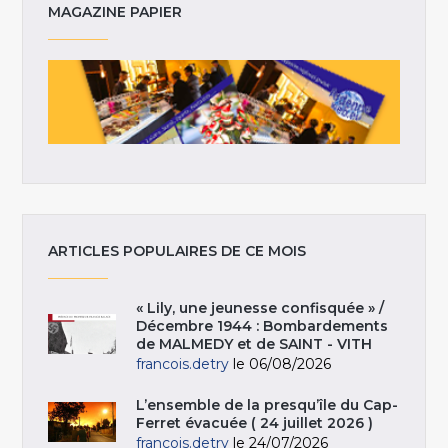
MAGAZINE PAPIER
ARTICLES POPULAIRES DE CE MOIS
« Lily, une jeunesse confisquée » /
Décembre 1944 : Bombardements
de MALMEDY et de SAINT - VITH
francois.detry
le 06/08/2026
L’ensemble de la presqu’île du Cap-
Ferret évacuée ( 24 juillet 2026 )
francois.detry
le 24/07/2026