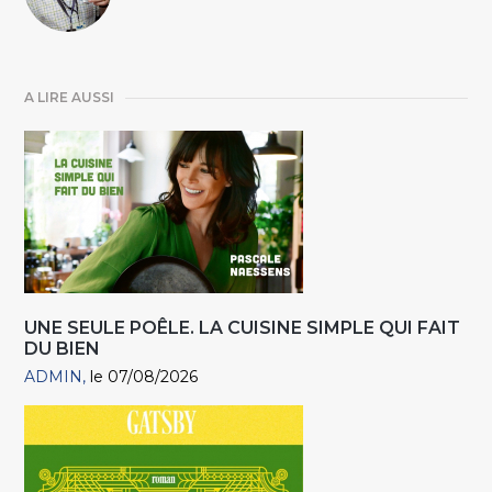
A LIRE AUSSI
UNE SEULE POÊLE. LA CUISINE SIMPLE QUI FAIT
DU BIEN
ADMIN
le 07/08/2026