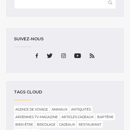
SUIVEZ-NOUS
TAGS CLOUD
AGENCE DE VOYAGE
ANIMAUX
ANTIQUITÉS
ARDENNES TV-MAGAZINE
ARTICLES CADEAUX
BAPTÊME
BIEN-ÊTRE
BRICOLAGE
CADEAUX
RESTAURANT