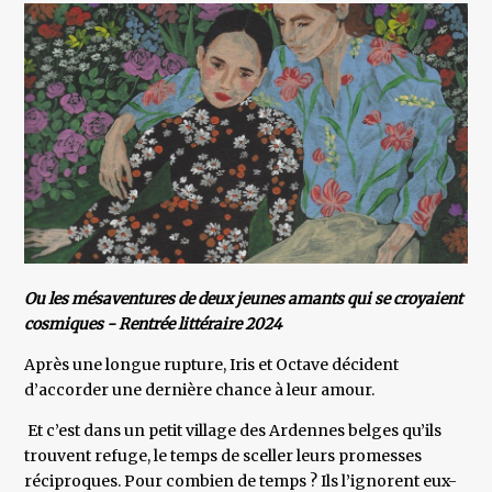
Ou les mésaventures de deux jeunes amants qui se croyaient
cosmiques - Rentrée littéraire 2024
Après une longue rupture, Iris et Octave décident
d’accorder une dernière chance à leur amour.
Et c’est dans un petit village des Ardennes belges qu’ils
trouvent refuge, le temps de sceller leurs promesses
réciproques. Pour combien de temps ? Ils l’ignorent eux-