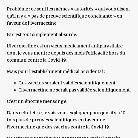
Problème : ce sont les mêmes « autorités » qui vous disent
qu’il n’y a « pas de preuve scientifique concluante » en
faveur de l’ivermectine.
Et c’est tout simplement absurde.
L’ivermectine est un vieux médicament antiparasitaire
dont je vous montre depuis des mois l’efficacité hors du
commun contre la Covid-19.
Mais pour l’establishment médical occidental :
Les vaccins seraient validés scientifiquement ;
L’ivermectine ne serait pas validée scientifiquement.
C’est un énorme mensonge.
Dans cette lettre, je vais vous expliquer pourquoi il y a 10
fois plus de preuves scientifiques en faveur de
l’ivermectine que des vaccins contre la Covid-19.