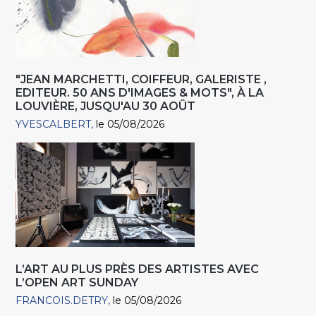
"JEAN MARCHETTI, COIFFEUR, GALERISTE ,
EDITEUR. 50 ANS D'IMAGES & MOTS", À LA
LOUVIÈRE, JUSQU'AU 30 AOÛT
YVESCALBERT
le 05/08/2026
L’ART AU PLUS PRÈS DES ARTISTES AVEC
L’OPEN ART SUNDAY
FRANCOIS.DETRY
le 05/08/2026