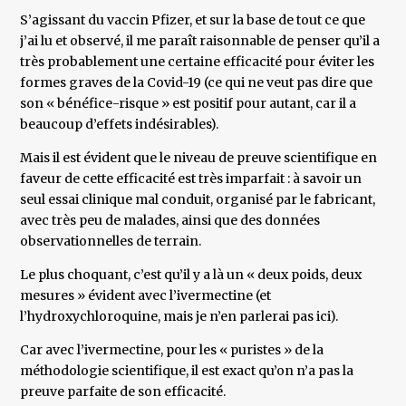
S’agissant du vaccin Pfizer, et sur la base de tout ce que
j’ai lu et observé, il me paraît raisonnable de penser qu’il a
très probablement une certaine efficacité pour éviter les
formes graves de la Covid-19 (ce qui ne veut pas dire que
son « bénéfice-risque » est positif pour autant, car il a
beaucoup d’effets indésirables).
Mais il est évident que le niveau de preuve scientifique en
faveur de cette efficacité est très imparfait : à savoir un
seul essai clinique mal conduit, organisé par le fabricant,
avec très peu de malades, ainsi que des données
observationnelles de terrain.
Le plus choquant, c’est qu’il y a là un « deux poids, deux
mesures » évident avec l’ivermectine (et
l’hydroxychloroquine, mais je n’en parlerai pas ici).
Car avec l’ivermectine, pour les « puristes » de la
méthodologie scientifique, il est exact qu’on n’a pas la
preuve parfaite de son efficacité.