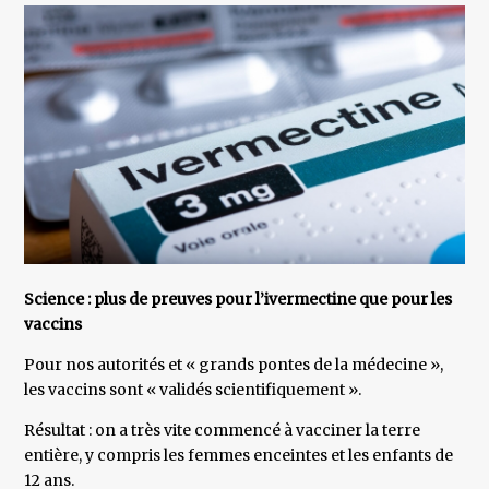
Science : plus de preuves pour l’ivermectine que pour les
vaccins
Pour nos autorités et « grands pontes de la médecine »,
les vaccins sont « validés scientifiquement ».
Résultat : on a très vite commencé à vacciner la terre
entière, y compris les femmes enceintes et les enfants de
12 ans.