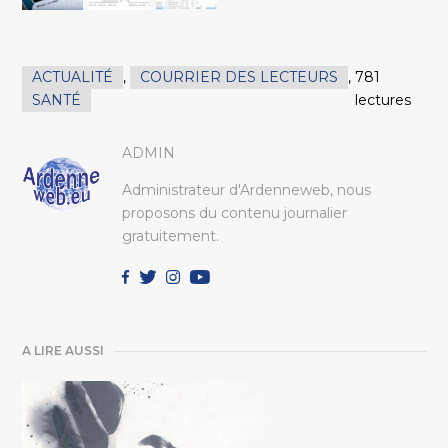
ACTUALITÉ
,
COURRIER DES LECTEURS
,
781
SANTÉ
lectures
ADMIN
Administrateur d'Ardenneweb, nous
proposons du contenu journalier
gratuitement.
A LIRE AUSSI