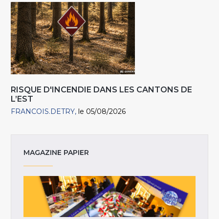
RISQUE D'INCENDIE DANS LES CANTONS DE
L’EST
FRANCOIS.DETRY
le 05/08/2026
MAGAZINE PAPIER