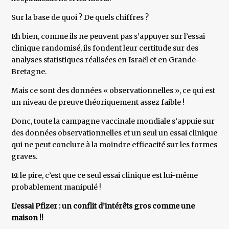
Sur la base de quoi ? De quels chiffres ?
Eh bien, comme ils ne peuvent pas s’appuyer sur l’essai
clinique randomisé, ils fondent leur certitude sur des
analyses statistiques réalisées en Israël et en Grande-
Bretagne.
Mais ce sont des données « observationnelles », ce qui est
un niveau de preuve théoriquement assez faible !
Donc, toute la campagne vaccinale mondiale s’appuie sur
des données observationnelles et un seul un essai clinique
qui ne peut conclure à la moindre efficacité sur les formes
graves.
Et le pire, c’est que ce seul essai clinique est lui-même
probablement manipulé !
L’essai Pfizer : un conflit d’intérêts gros comme une
maison !!