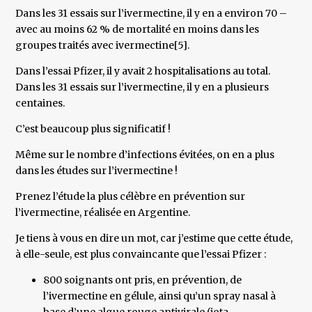
Dans les 31 essais sur l’ivermectine, il y en a environ 70 –
avec au moins 62 % de mortalité en moins dans les
groupes traités avec ivermectine[5].
Dans l’essai Pfizer, il y avait 2 hospitalisations au total.
Dans les 31 essais sur l’ivermectine, il y en a plusieurs
centaines.
C’est beaucoup plus significatif !
Même sur le nombre d’infections évitées, on en a plus
dans les études sur l’ivermectine !
Prenez l’étude la plus célèbre en prévention sur
l’ivermectine, réalisée en Argentine.
Je tiens à vous en dire un mot, car j’estime que cette étude,
à elle-seule, est plus convaincante que l’essai Pfizer :
800 soignants ont pris, en prévention, de
l’ivermectine en gélule, ainsi qu’un spray nasal à