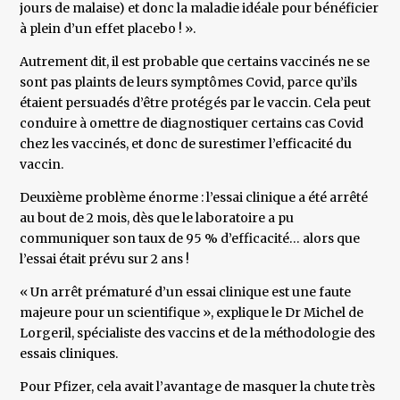
jours de malaise) et donc la maladie idéale pour bénéficier
à plein d’un effet placebo ! ».
Autrement dit, il est probable que certains vaccinés ne se
sont pas plaints de leurs symptômes Covid, parce qu’ils
étaient persuadés d’être protégés par le vaccin. Cela peut
conduire à omettre de diagnostiquer certains cas Covid
chez les vaccinés, et donc de surestimer l’efficacité du
vaccin.
Deuxième problème énorme : l’essai clinique a été arrêté
au bout de 2 mois, dès que le laboratoire a pu
communiquer son taux de 95 % d’efficacité… alors que
l’essai était prévu sur 2 ans !
« Un arrêt prématuré d’un essai clinique est une faute
majeure pour un scientifique », explique le Dr Michel de
Lorgeril, spécialiste des vaccins et de la méthodologie des
essais cliniques.
Pour Pfizer, cela avait l’avantage de masquer la chute très