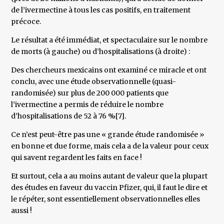
de l’ivermectine à tous les cas positifs, en traitement
précoce.
Le résultat a été immédiat, et spectaculaire sur le nombre
de morts (à gauche) ou d’hospitalisations (à droite) :
Des chercheurs mexicains ont examiné ce miracle et ont
conclu, avec une étude observationnelle (quasi-
randomisée) sur plus de 200 000 patients que
l’ivermectine a permis de réduire le nombre
d’hospitalisations de 52 à 76 %[7].
Ce n’est peut-être pas une « grande étude randomisée »
en bonne et due forme, mais cela a de la valeur pour ceux
qui savent regardent les faits en face !
Et surtout, cela a au moins autant de valeur que la plupart
des études en faveur du vaccin Pfizer, qui, il faut le dire et
le répéter, sont essentiellement observationnelles elles
aussi !