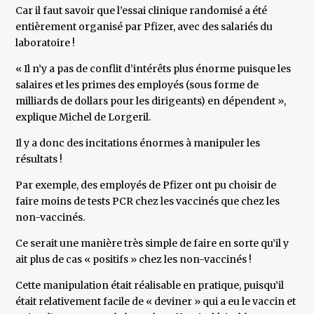
Car il faut savoir que l’essai clinique randomisé a été
entièrement organisé par Pfizer, avec des salariés du
laboratoire !
« Il n’y a pas de conflit d’intérêts plus énorme puisque les
salaires et les primes des employés (sous forme de
milliards de dollars pour les dirigeants) en dépendent »,
explique Michel de Lorgeril.
Il y a donc des incitations énormes à manipuler les
résultats !
Par exemple, des employés de Pfizer ont pu choisir de
faire moins de tests PCR chez les vaccinés que chez les
non-vaccinés.
Ce serait une manière très simple de faire en sorte qu’il y
ait plus de cas « positifs » chez les non-vaccinés !
Cette manipulation était réalisable en pratique, puisqu’il
était relativement facile de « deviner » qui a eu le vaccin et