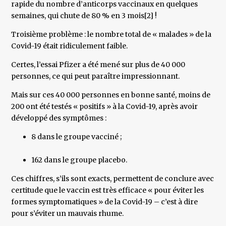
rapide du nombre d’anticorps vaccinaux en quelques
semaines, qui chute de 80 % en 3 mois[2] !
Troisième problème : le nombre total de « malades » de la
Covid-19 était ridiculement faible.
Certes, l’essai Pfizer a été mené sur plus de 40 000
personnes, ce qui peut paraître impressionnant.
Mais sur ces 40 000 personnes en bonne santé, moins de
200 ont été testés « positifs » à la Covid-19, après avoir
développé des symptômes :
8 dans le groupe vacciné ;
162 dans le groupe placebo.
Ces chiffres, s’ils sont exacts, permettent de conclure avec
certitude que le vaccin est très efficace « pour éviter les
formes symptomatiques » de la Covid-19 – c’est à dire
pour s’éviter un mauvais rhume.