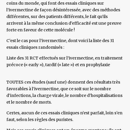
coins du monde, qui font des essais cliniques sur
l’ivermectine de façon désintéressée, avec des méthodes
différentes, sur des patients différents, le fait qu’ils
arrivent à la même conclusion d’efficacité est une preuve
forte en faveur de cette molécule !
C’est le cas pour l’ivermectine, dont voici la liste des 31
essais cliniques randomisés :
Liste des 31 RCT effectués sur l’ivermectine, en traitement
précoce (« early »), tardif (« late ») et en prophylaxie
TOUTES ces études (sauf une) donnent des résultats très
favorables à l’ivermectine, que ce soit sur le nombre
d’infections, la charge virale, le nombre d’hospitalisations
et le nombre de morts.
Certes, aucun de ces essais cliniques n’est parfait, loin s’en
faut, selon les règles des puristes.