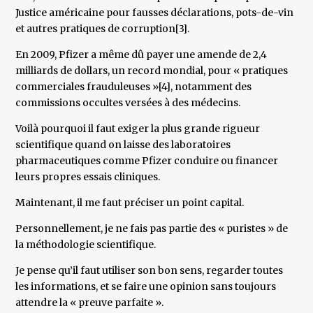
Justice américaine pour fausses déclarations, pots-de-vin
et autres pratiques de corruption[3].
En 2009, Pfizer a même dû payer une amende de 2,4
milliards de dollars, un record mondial, pour « pratiques
commerciales frauduleuses »[4], notamment des
commissions occultes versées à des médecins.
Voilà pourquoi il faut exiger la plus grande rigueur
scientifique quand on laisse des laboratoires
pharmaceutiques comme Pfizer conduire ou financer
leurs propres essais cliniques.
Maintenant, il me faut préciser un point capital.
Personnellement, je ne fais pas partie des « puristes » de
la méthodologie scientifique.
Je pense qu’il faut utiliser son bon sens, regarder toutes
les informations, et se faire une opinion sans toujours
attendre la « preuve parfaite ».