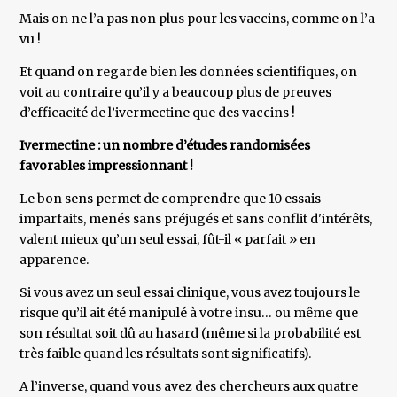
Mais on ne l’a pas non plus pour les vaccins, comme on l’a
vu !
Et quand on regarde bien les données scientifiques, on
voit au contraire qu’il y a beaucoup plus de preuves
d’efficacité de l’ivermectine que des vaccins !
Ivermectine : un nombre d’études randomisées
favorables impressionnant !
Le bon sens permet de comprendre que 10 essais
imparfaits, menés sans préjugés et sans conflit d'intérêts,
valent mieux qu’un seul essai, fût-il « parfait » en
apparence.
Si vous avez un seul essai clinique, vous avez toujours le
risque qu’il ait été manipulé à votre insu… ou même que
son résultat soit dû au hasard (même si la probabilité est
très faible quand les résultats sont significatifs).
A l’inverse, quand vous avez des chercheurs aux quatre