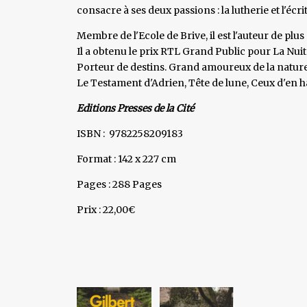
consacre à ses deux passions : la lutherie et l'écri
Membre de l'Ecole de Brive, il est l'auteur de pl
Il a obtenu le prix RTL Grand Public pour La Nuit
Porteur de destins. Grand amoureux de la nature
Le Testament d'Adrien, Tête de lune, Ceux d'en h
Editions Presses de la Cité
ISBN : 9782258209183
Format : 142 x 227 cm
Pages : 288 Pages
Prix : 22,00€