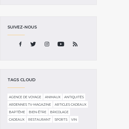
SUIVEZ-NOUS
TAGS CLOUD
AGENCE DE VOYAGE
ANIMAUX
ANTIQUITÉS
ARDENNES TV-MAGAZINE
ARTICLES CADEAUX
BAPTÊME
BIEN-ÊTRE
BRICOLAGE
CADEAUX
RESTAURANT
SPORTS
VIN