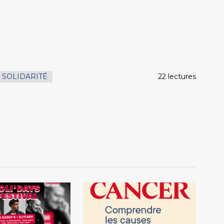
SOLIDARITÉ
22 lectures