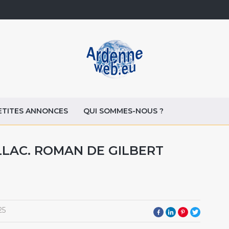
ETITES ANNONCES
QUI SOMMES-NOUS ?
LLAC. ROMAN DE GILBERT
25