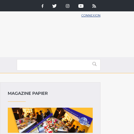
CONNEXION
MAGAZINE PAPIER