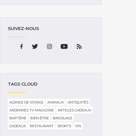
SUIVEZ-NOUS
TAGS CLOUD
AGENCE DE VOYAGE
ANIMAUX
ANTIQUITÉS
ARDENNES TV-MAGAZINE
ARTICLES CADEAUX
BAPTÊME
BIEN-ÊTRE
BRICOLAGE
CADEAUX
RESTAURANT
SPORTS
VIN