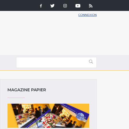
CONNEXION
MAGAZINE PAPIER