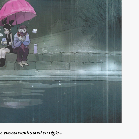
us vos souvenirs sont en règle…