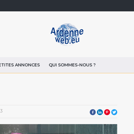
ETITES ANNONCES
QUI SOMMES-NOUS ?
23