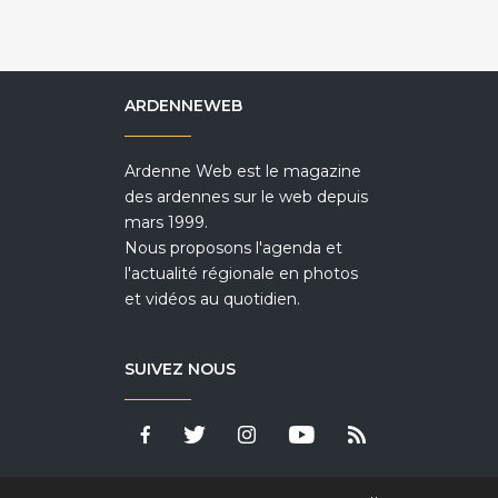
ARDENNEWEB
Ardenne Web est le magazine
des ardennes sur le web depuis
mars 1999.
Nous proposons l'agenda et
l'actualité régionale en photos
et vidéos au quotidien.
SUIVEZ NOUS