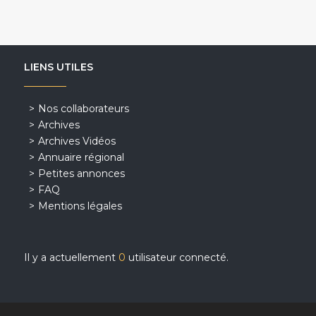
LIENS UTILES
Nos collaborateurs
Archives
Archives Vidéos
Annuaire régional
Petites annonces
FAQ
Mentions légales
Il y a actuellement
0
utilisateur connecté.