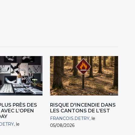
 PLUS PRÈS DES
RISQUE D'INCENDIE DANS
 AVEC L’OPEN
LES CANTONS DE L’EST
DAY
FRANCOIS.DETRY
le
DETRY
le
05/08/2026