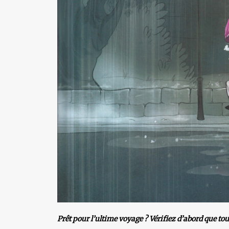
Prêt pour l’ultime voyage ? Vérifiez d’abord que to