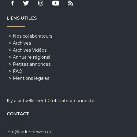
LIENS UTILES
Nos collaborateurs
Archives
Archives Vidéos
Annuaire régional
Petites annonces
FAQ
Mentions légales
Il y a actuellement
0
utilisateur connecté.
CONTACT
info@ardenneweb.eu