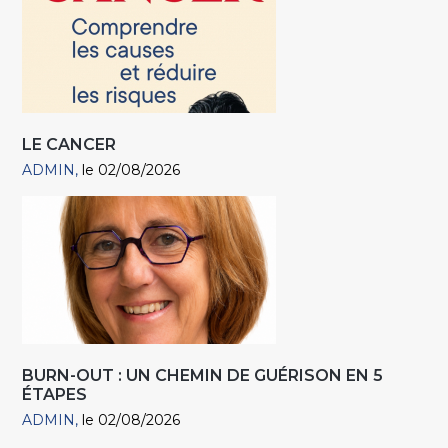
LE CANCER
ADMIN
le 02/08/2026
BURN-OUT : UN CHEMIN DE GUÉRISON EN 5
ÉTAPES
ADMIN
le 02/08/2026