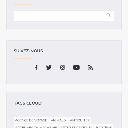
SUIVEZ-NOUS
TAGS CLOUD
AGENCE DE VOYAGE
ANIMAUX
ANTIQUITÉS
ARDENNES TV-MAGAZINE
ARTICLES CADEAUX
BAPTÊME