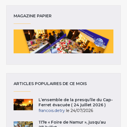
MAGAZINE PAPIER
ARTICLES POPULAIRES DE CE MOIS
L’ensemble de la presqu’île du Cap-
Ferret évacuée ( 24 juillet 2026 )
francois.detry
le 24/07/2026
117e « Foire de Namur », jusqu’au