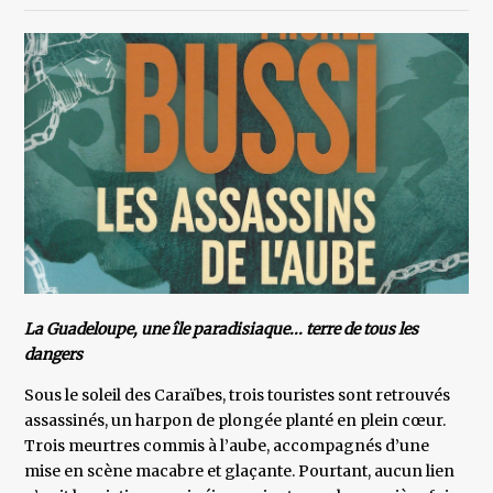
La Guadeloupe, une île paradisiaque... terre de tous les
dangers
Sous le soleil des Caraïbes, trois touristes sont retrouvés
assassinés, un harpon de plongée planté en plein cœur.
Trois meurtres commis à l’aube, accompagnés d’une
mise en scène macabre et glaçante. Pourtant, aucun lien