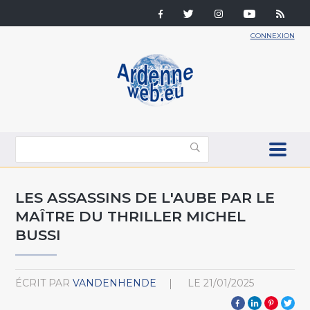
CONNEXION
LES ASSASSINS DE L'AUBE PAR LE
MAÎTRE DU THRILLER MICHEL
BUSSI
ÉCRIT PAR
VANDENHENDE
LE
21/01/2025