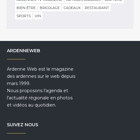
BIEN-ÊTRE
BRICOLAGE
CADEAUX
RESTAURANT
SPORTS
VIN
ARDENNEWEB
Ardenne Web est le magazine
des ardennes sur le web depuis
mars 1999.
Nous proposons l'agenda et
l'actualité régionale en photos
et vidéos au quotidien.
SUIVEZ NOUS