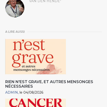
VAN DEN HENDE"
A LIRE AUSSI
RIEN N'EST GRAVE, ET AUTRES MENSONGES
NÉCESSAIRES
ADMIN
le 04/08/2026