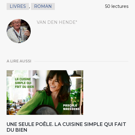
LIVRES
,
ROMAN
50 lectures
VAN DEN HENDE"
A LIRE AUSSI
UNE SEULE POÊLE. LA CUISINE SIMPLE QUI FAIT
DU BIEN