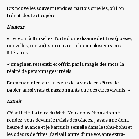
Dix nouvelles souvent tendues, parfois cruelles, où l’on
frémit, doute et espère.
L’auteur
vit et écrit à Bruxelles. Forte d’une dizaine de titres (poésie,
nouvelles, roman), son œuvre a obtenu plusieurs prix
littéraires.
« Imaginer, ressentir et offrir, par la magie des mots, la
réalité de personnages irréels.
Emmener le lecteur au cœur de la vie de ces êtres de
papier, aussi vrais et passionnants que des êtres vivants. »
Extrait
C’était l’été. La foire du Midi. Nous nous étions donné
rendez-vous devant le Palais des Glaces. J’avais une demi-
heure d’avance et je battais la semelle dans le tohu-bohu et
les odeurs de frites. J’avisai l’antre d’une voyante extra-