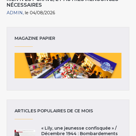
NÉCESSAIRES
ADMIN
le 04/08/2026
MAGAZINE PAPIER
ARTICLES POPULAIRES DE CE MOIS
« Lily, une jeunesse confisquée » /
Décembre 1944 : Bombardements