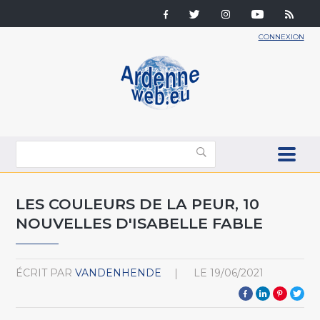
CONNEXION
LES COULEURS DE LA PEUR, 10
NOUVELLES D'ISABELLE FABLE
ÉCRIT PAR
VANDENHENDE
LE
19/06/2021