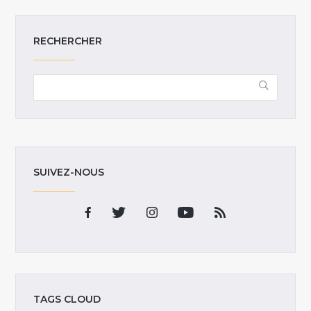
RECHERCHER
SUIVEZ-NOUS
TAGS CLOUD