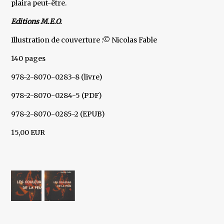
plaira peut-être.
Editions M.E.O.
Illustration de couverture :© Nicolas Fable
140 pages
978-2-8070-0283-8 (livre)
978-2-8070-0284-5 (PDF)
978-2-8070-0285-2 (EPUB)
15,00 EUR