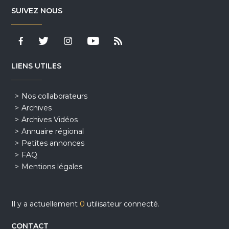
SUIVEZ NOUS
LIENS UTILES
Nos collaborateurs
Archives
Archives Vidéos
Annuaire régional
Petites annonces
FAQ
Mentions légales
Il y a actuellement
0
utilisateur connecté.
CONTACT