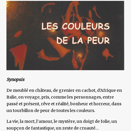
Synopsis
De meublé en château, de grenier en cachot, d’Afrique en
Italie, on voyage, pris, comme les personnages, entre
passé et présent, rêve et réalité, bonheur et horreur, dans
un tourbillon de peur de toutes les couleurs.
La vie, la mort, l’amour, le mystère, un doigt de folie, un
soupçon de fantastique, un zeste de cruauté…