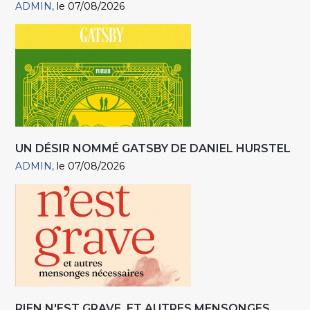
ADMIN
le 07/08/2026
UN DÉSIR NOMMÉ GATSBY DE DANIEL HURSTEL
ADMIN
le 07/08/2026
RIEN N'EST GRAVE, ET AUTRES MENSONGES