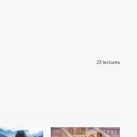
23 lectures