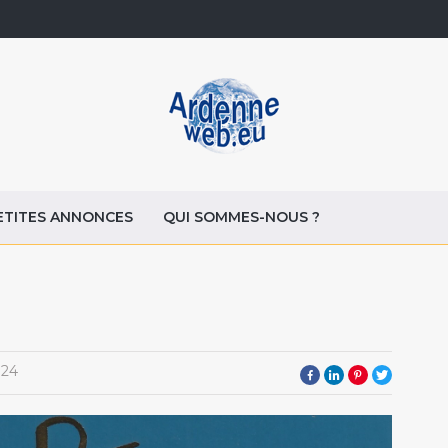
ETITES ANNONCES
QUI SOMMES-NOUS ?
024