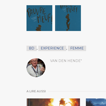
BD
,
EXPERIENCE
,
FEMME
VAN DEN HENDE"
A LIRE AUSSI