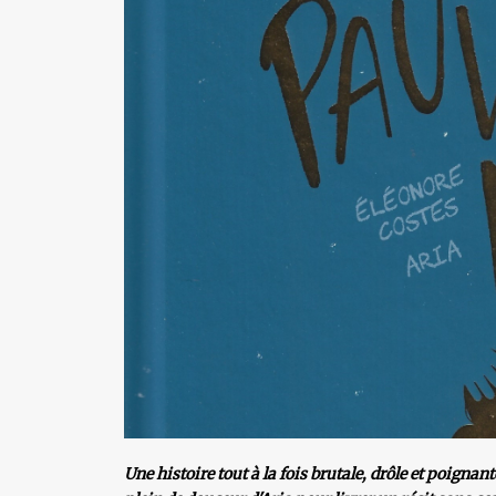
Une histoire tout à la fois brutale, drôle et poignant