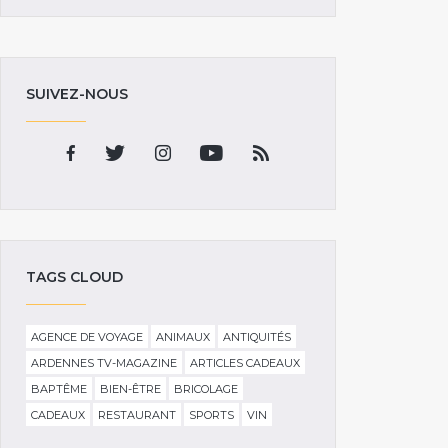
SUIVEZ-NOUS
TAGS CLOUD
AGENCE DE VOYAGE
ANIMAUX
ANTIQUITÉS
ARDENNES TV-MAGAZINE
ARTICLES CADEAUX
BAPTÊME
BIEN-ÊTRE
BRICOLAGE
CADEAUX
RESTAURANT
SPORTS
VIN