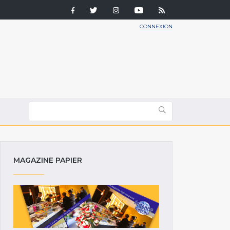
CONNEXION
MAGAZINE PAPIER