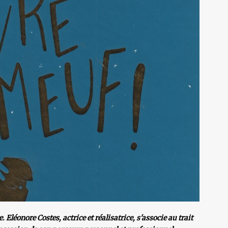
e. Eléonore Costes, actrice et réalisatrice, s'associe au trait