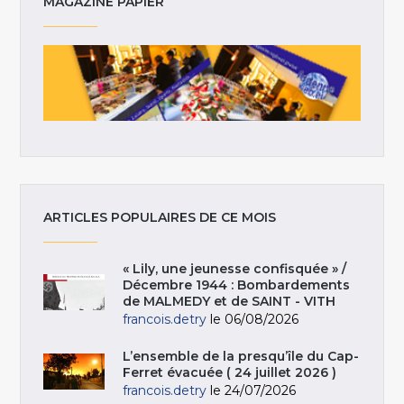
MAGAZINE PAPIER
ARTICLES POPULAIRES DE CE MOIS
« Lily, une jeunesse confisquée » /
Décembre 1944 : Bombardements
de MALMEDY et de SAINT - VITH
francois.detry
le 06/08/2026
L’ensemble de la presqu’île du Cap-
Ferret évacuée ( 24 juillet 2026 )
francois.detry
le 24/07/2026