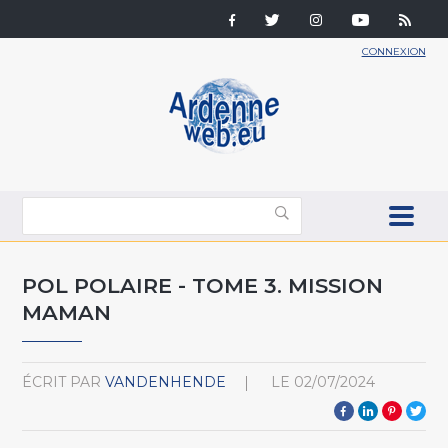
CONNEXION
POL POLAIRE - TOME 3. MISSION
MAMAN
ÉCRIT PAR
VANDENHENDE
LE
02/07/2024