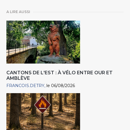
A LIRE AUSSI
CANTONS DE L'EST : À VÉLO ENTRE OUR ET
AMBLÈVE
FRANCOIS.DETRY
le 06/08/2026