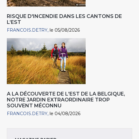
RISQUE D'INCENDIE DANS LES CANTONS DE
L’EST
FRANCOIS.DETRY
le 05/08/2026
A LA DÉCOUVERTE DE L'EST DE LA BELGIQUE,
NOTRE JARDIN EXTRAORDINAIRE TROP
SOUVENT MÉCONNU
FRANCOIS.DETRY
le 04/08/2026