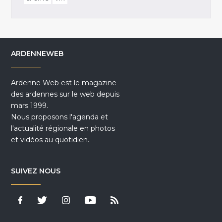
ARDENNEWEB
Ardenne Web est le magazine
des ardennes sur le web depuis
mars 1999.
Nous proposons l'agenda et
l'actualité régionale en photos
et vidéos au quotidien.
SUIVEZ NOUS