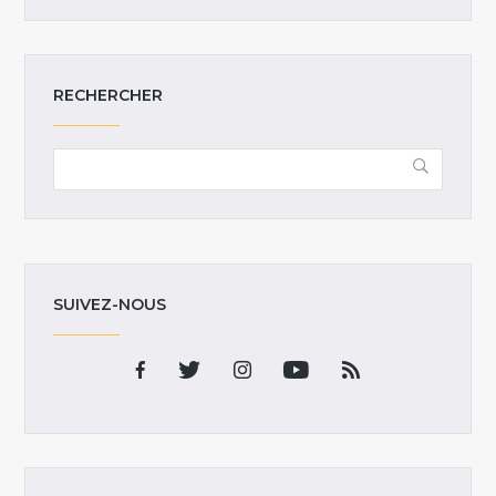
RECHERCHER
SUIVEZ-NOUS