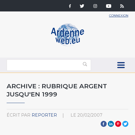
CONNEXION
ARCHIVE : RUBRIQUE ARGENT
JUSQU'EN 1999
ÉCRIT PAR
REPORTER
LE
20/02/2007