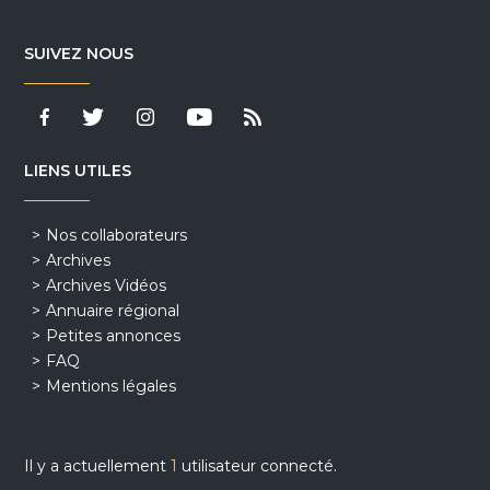
SUIVEZ NOUS
LIENS UTILES
Nos collaborateurs
Archives
Archives Vidéos
Annuaire régional
Petites annonces
FAQ
Mentions légales
Il y a actuellement
1
utilisateur connecté.