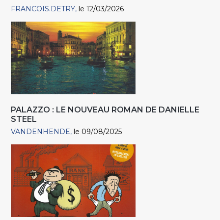
FRANCOIS.DETRY
le 12/03/2026
PALAZZO : LE NOUVEAU ROMAN DE DANIELLE
STEEL
VANDENHENDE
le 09/08/2025