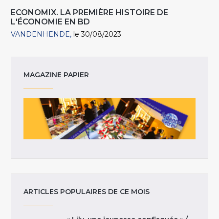
ECONOMIX. LA PREMIÈRE HISTOIRE DE
L'ÉCONOMIE EN BD
VANDENHENDE
le 30/08/2023
MAGAZINE PAPIER
ARTICLES POPULAIRES DE CE MOIS