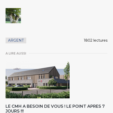
ARGENT
1802 lectures
A LIRE AUSSI
LE CMH A BESOIN DE VOUS ! LE POINT APRES 7
JOURS !!!