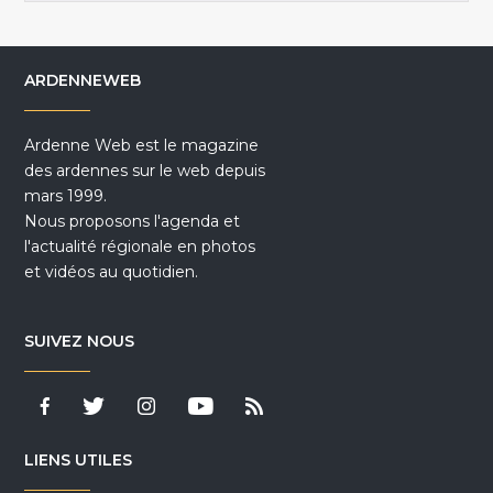
ARDENNEWEB
Ardenne Web est le magazine
des ardennes sur le web depuis
mars 1999.
Nous proposons l'agenda et
l'actualité régionale en photos
et vidéos au quotidien.
SUIVEZ NOUS
LIENS UTILES