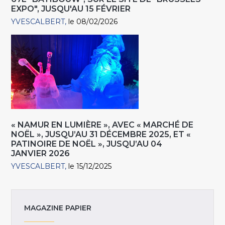
EXPO", JUSQU'AU 15 FÉVRIER
YVESCALBERT
le 08/02/2026
« NAMUR EN LUMIÈRE », AVEC « MARCHÉ DE
NOËL », JUSQU’AU 31 DÉCEMBRE 2025, ET «
PATINOIRE DE NOËL », JUSQU’AU 04
JANVIER 2026
YVESCALBERT
le 15/12/2025
MAGAZINE PAPIER