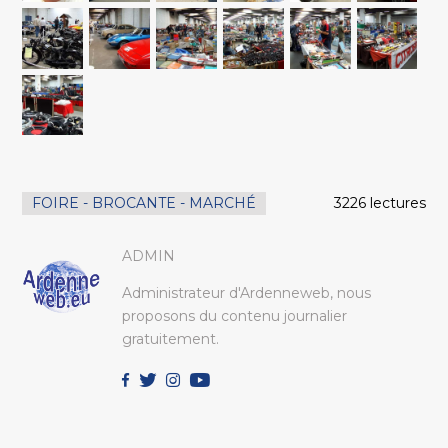
FOIRE - BROCANTE - MARCHÉ
3226 lectures
ADMIN
Administrateur d'Ardenneweb, nous
proposons du contenu journalier
gratuitement.