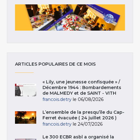
ARTICLES POPULAIRES DE CE MOIS
« Lily, une jeunesse confisquée » /
Décembre 1944 : Bombardements
de MALMEDY et de SAINT - VITH
francois.detry
le 06/08/2026
L’ensemble de la presqu’île du Cap-
Ferret évacuée ( 24 juillet 2026 )
francois.detry
le 24/07/2026
Le 300 ECBR asbl a organisé la