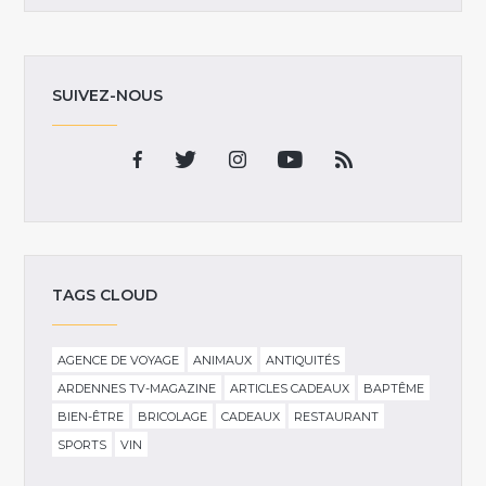
SUIVEZ-NOUS
TAGS CLOUD
AGENCE DE VOYAGE
ANIMAUX
ANTIQUITÉS
ARDENNES TV-MAGAZINE
ARTICLES CADEAUX
BAPTÊME
BIEN-ÊTRE
BRICOLAGE
CADEAUX
RESTAURANT
SPORTS
VIN