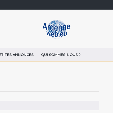
ETITES ANNONCES
QUI SOMMES-NOUS ?