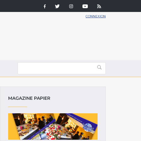
CONNEXION
MAGAZINE PAPIER