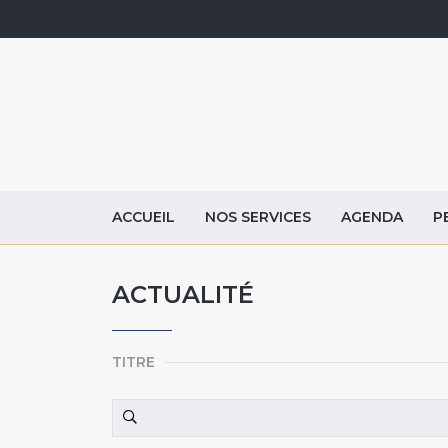
ACCUEIL
NOS SERVICES
AGENDA
P
ACTUALITÉ
TITRE