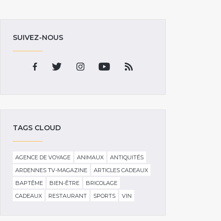
SUIVEZ-NOUS
TAGS CLOUD
AGENCE DE VOYAGE
ANIMAUX
ANTIQUITÉS
ARDENNES TV-MAGAZINE
ARTICLES CADEAUX
BAPTÊME
BIEN-ÊTRE
BRICOLAGE
CADEAUX
RESTAURANT
SPORTS
VIN