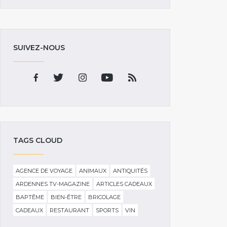
SUIVEZ-NOUS
TAGS CLOUD
AGENCE DE VOYAGE
ANIMAUX
ANTIQUITÉS
ARDENNES TV-MAGAZINE
ARTICLES CADEAUX
BAPTÊME
BIEN-ÊTRE
BRICOLAGE
CADEAUX
RESTAURANT
SPORTS
VIN