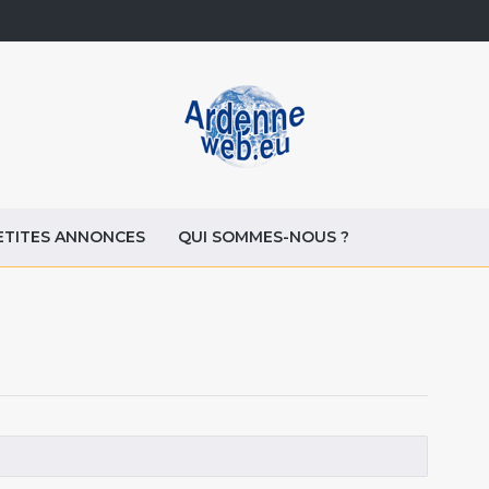
ETITES ANNONCES
QUI SOMMES-NOUS ?