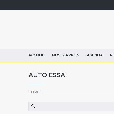
ACCUEIL
NOS SERVICES
AGENDA
P
AUTO ESSAI
TITRE