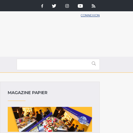
CONNEXION
MAGAZINE PAPIER