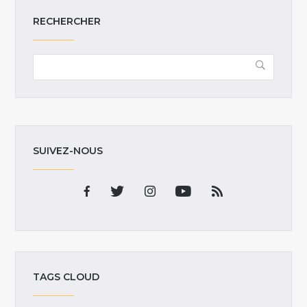
RECHERCHER
SUIVEZ-NOUS
TAGS CLOUD