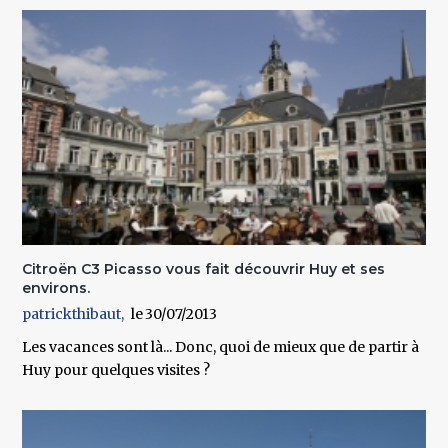
Citroën C3 Picasso vous fait découvrir Huy et ses
environs.
patrickthibaut
30/07/2013
Les vacances sont là... Donc, quoi de mieux que de partir à
Huy pour quelques visites ?