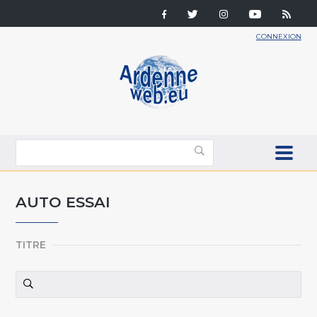
CONNEXION
AUTO ESSAI
TITRE