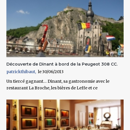
Découverte de Dinant à bord de la Peugeot 308 CC.
patrickthibaut
30/06/2013
Un tiercé gagnant… Dinant, sa gastronomie avec le
restaurant La Broche, les bières de Leffe et ce