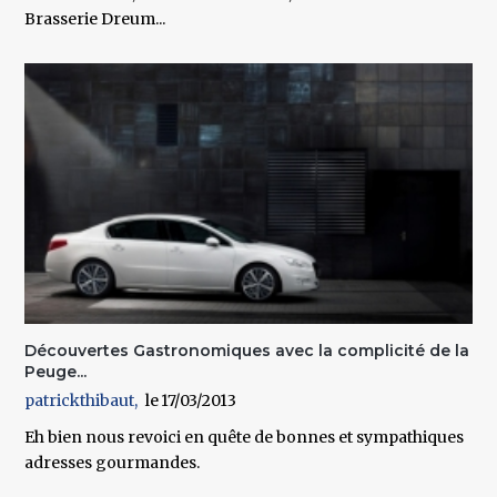
Brasserie Dreum...
Découvertes Gastronomiques avec la complicité de la
Peuge...
patrickthibaut
17/03/2013
Eh bien nous revoici en quête de bonnes et sympathiques
adresses gourmandes.