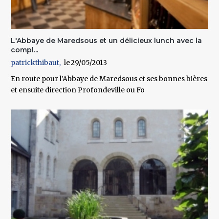
L'Abbaye de Maredsous et un délicieux lunch avec la
compl...
patrickthibaut
29/05/2013
En route pour l’Abbaye de Maredsous et ses bonnes bières
et ensuite direction Profondeville ou Fo