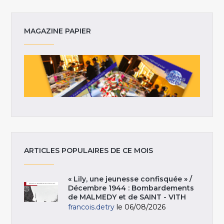
MAGAZINE PAPIER
ARTICLES POPULAIRES DE CE MOIS
« Lily, une jeunesse confisquée » /
Décembre 1944 : Bombardements
de MALMEDY et de SAINT - VITH
francois.detry
le 06/08/2026