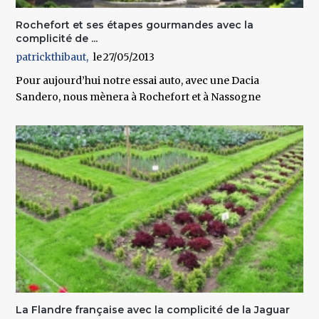
Rochefort et ses étapes gourmandes avec la
complicité de ...
patrickthibaut
27/05/2013
Pour aujourd’hui notre essai auto, avec une Dacia
Sandero, nous mènera à Rochefort et à Nassogne
La Flandre française avec la complicité de la Jaguar