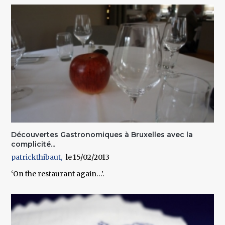
Découvertes Gastronomiques à Bruxelles avec la
complicité...
patrickthibaut
15/02/2013
‘On the restaurant again…’.