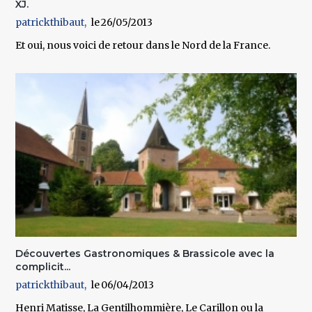
XJ.
patrickthibaut
26/05/2013
Et oui, nous voici de retour dans le Nord de la France.
Découvertes Gastronomiques & Brassicole avec la
complicit...
patrickthibaut
06/04/2013
Henri Matisse, La Gentilhommière, Le Carillon ou la