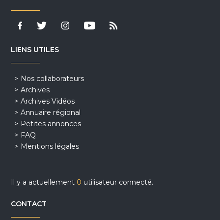
LIENS UTILES
Nos collaborateurs
Archives
Archives Vidéos
Annuaire régional
Petites annonces
FAQ
Mentions légales
Il y a actuellement
0
utilisateur connecté.
CONTACT