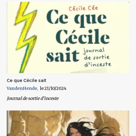
Ce que Cécile sait
VandenHende
21/10/2024
Journal de sortie d'inceste