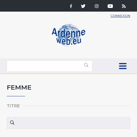
CONNEXION
FEMME
TITRE