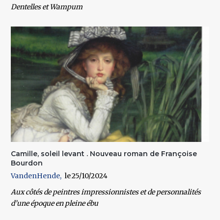
Dentelles et Wampum
Camille, soleil levant . Nouveau roman de Françoise
Bourdon
VandenHende
25/10/2024
Aux côtés de peintres impressionnistes et de personnalités
d’une époque en pleine ébu