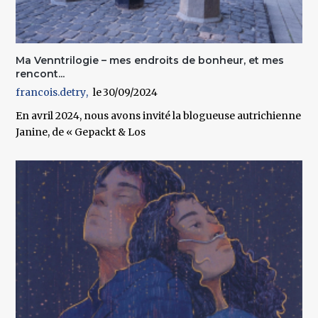
Ma Venntrilogie – mes endroits de bonheur, et mes
rencont...
francois.detry
30/09/2024
En avril 2024, nous avons invité la blogueuse autrichienne
Janine, de « Gepackt & Los