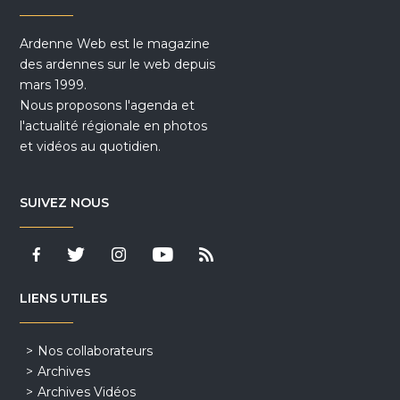
Ardenne Web est le magazine
des ardennes sur le web depuis
mars 1999.
Nous proposons l'agenda et
l'actualité régionale en photos
et vidéos au quotidien.
SUIVEZ NOUS
LIENS UTILES
Nos collaborateurs
Archives
Archives Vidéos