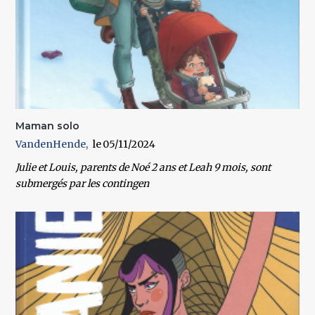
Maman solo
VandenHende
05/11/2024
Julie et Louis, parents de Noé 2 ans et Leah 9 mois, sont
submergés par les contingen