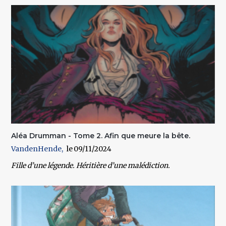
Aléa Drumman - Tome 2. Afin que meure la bête.
VandenHende
09/11/2024
Fille d’une légende. Héritière d’une malédiction.