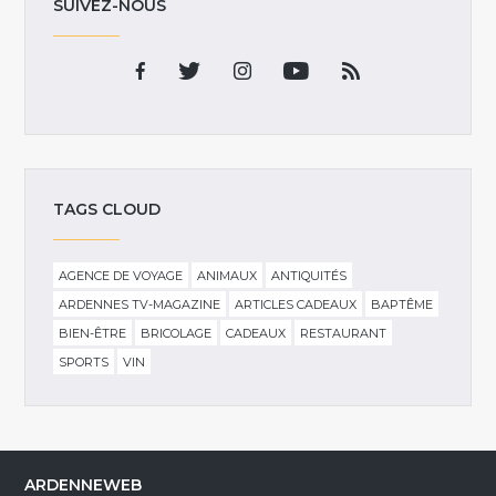
SUIVEZ-NOUS
TAGS CLOUD
AGENCE DE VOYAGE
ANIMAUX
ANTIQUITÉS
ARDENNES TV-MAGAZINE
ARTICLES CADEAUX
BAPTÊME
BIEN-ÊTRE
BRICOLAGE
CADEAUX
RESTAURANT
SPORTS
VIN
ARDENNEWEB