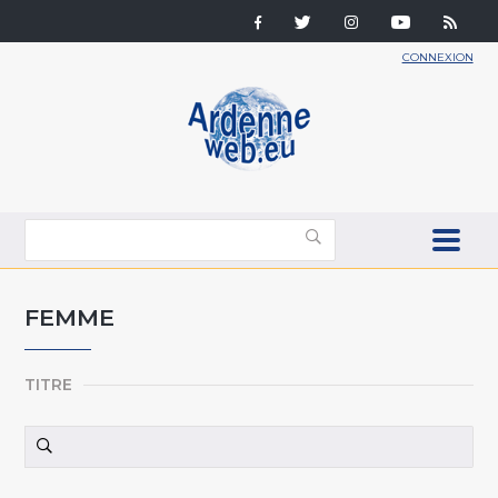
CONNEXION
FEMME
TITRE