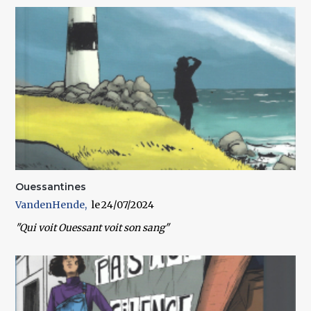
Ouessantines
VandenHende
24/07/2024
"Qui voit Ouessant voit son sang"