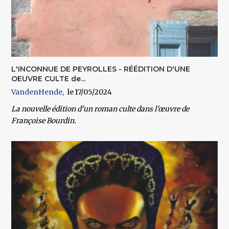
L'INCONNUE DE PEYROLLES - RÉÉDITION D'UNE
OEUVRE CULTE de...
VandenHende
17/05/2024
La nouvelle édition d’un roman culte dans l’œuvre de
Françoise Bourdin.