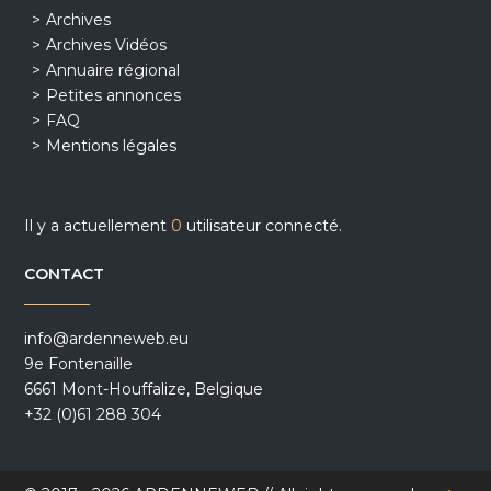
Archives
Archives Vidéos
Annuaire régional
Petites annonces
FAQ
Mentions légales
Il y a actuellement
0
utilisateur connecté.
CONTACT
info@ardenneweb.eu
9e Fontenaille
6661 Mont-Houffalize, Belgique
+32 (0)61 288 304