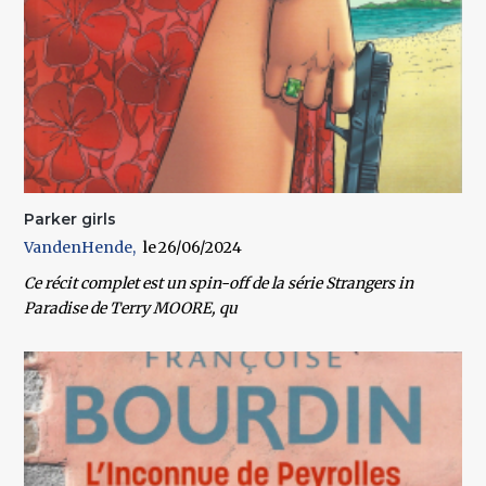
Parker girls
VandenHende
26/06/2024
Ce récit complet est un spin-off de la série Strangers in
Paradise de Terry MOORE, qu