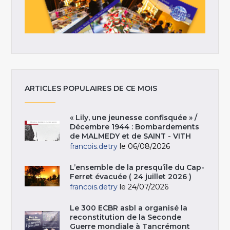
ARTICLES POPULAIRES DE CE MOIS
« Lily, une jeunesse confisquée » /
Décembre 1944 : Bombardements
de MALMEDY et de SAINT - VITH
francois.detry
le 06/08/2026
L’ensemble de la presqu’île du Cap-
Ferret évacuée ( 24 juillet 2026 )
francois.detry
le 24/07/2026
Le 300 ECBR asbl a organisé la
reconstitution de la Seconde
Guerre mondiale à Tancrémont