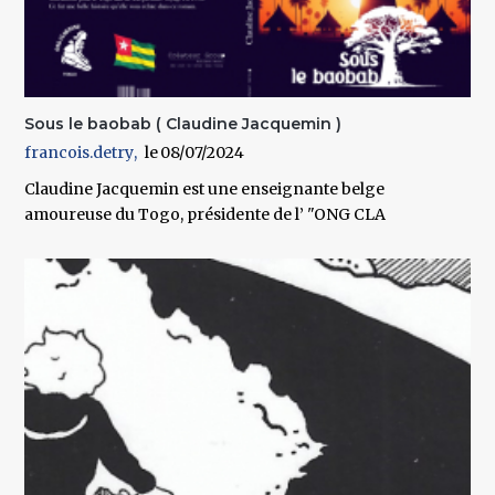
Sous le baobab ( Claudine Jacquemin )
francois.detry
08/07/2024
Claudine Jacquemin est une enseignante belge
amoureuse du Togo, présidente de l’ "ONG CLA