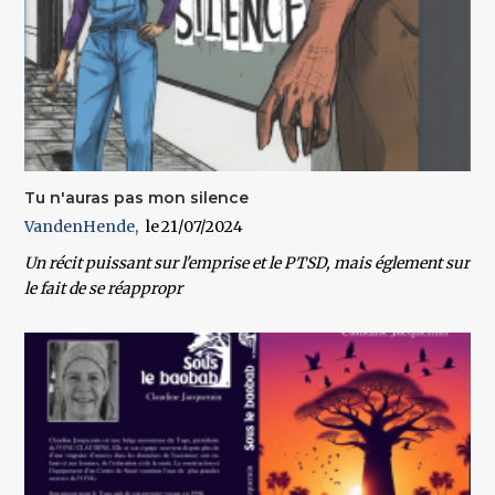
Tu n'auras pas mon silence
VandenHende
21/07/2024
Un récit puissant sur l'emprise et le PTSD, mais églement sur
le fait de se réappropr