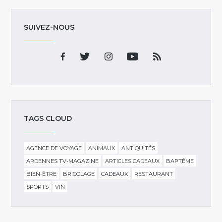
SUIVEZ-NOUS
TAGS CLOUD
AGENCE DE VOYAGE
ANIMAUX
ANTIQUITÉS
ARDENNES TV-MAGAZINE
ARTICLES CADEAUX
BAPTÊME
BIEN-ÊTRE
BRICOLAGE
CADEAUX
RESTAURANT
SPORTS
VIN