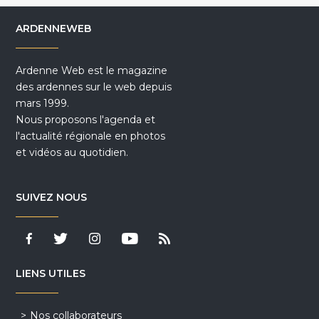
ARDENNEWEB
Ardenne Web est le magazine
des ardennes sur le web depuis
mars 1999.
Nous proposons l'agenda et
l'actualité régionale en photos
et vidéos au quotidien.
SUIVEZ NOUS
LIENS UTILES
Nos collaborateurs