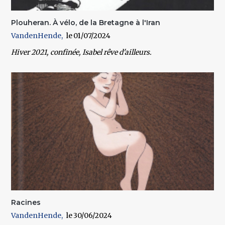
Plouheran. À vélo, de la Bretagne à l'Iran
VandenHende
01/07/2024
Hiver 2021, confinée, Isabel rêve d'ailleurs.
Racines
VandenHende
30/06/2024