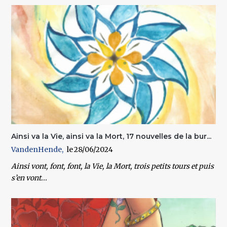
Ainsi va la Vie, ainsi va la Mort, 17 nouvelles de la bur...
VandenHende
28/06/2024
Ainsi vont, font, font, la Vie, la Mort, trois petits tours et puis
s’en vont...