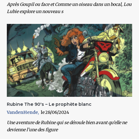
Après Goupil ou face et Comme un oiseau dans un bocal, Lou
Lubie explore un nouveau s
Rubine The 90's – Le prophète blanc
VandenHende
28/06/2024
Une aventure de Rubine qui se déroule bien avant qu’elle ne
devienne l’une des figure