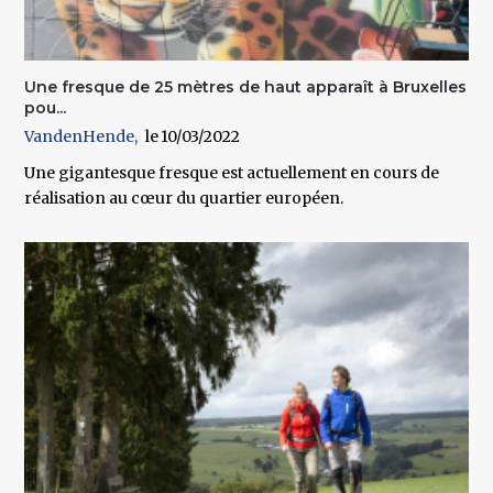
Une fresque de 25 mètres de haut apparaît à Bruxelles
pou...
VandenHende
10/03/2022
Une gigantesque fresque est actuellement en cours de
réalisation au cœur du quartier européen.