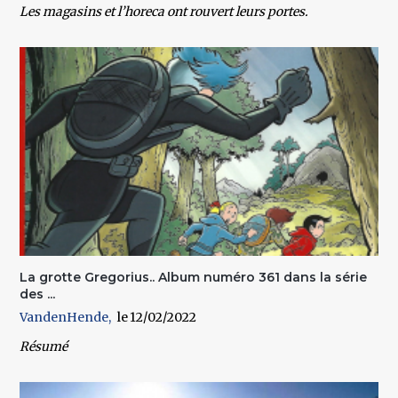
Les magasins et l’horeca ont rouvert leurs portes.
La grotte Gregorius.. Album numéro 361 dans la série
des ...
VandenHende
12/02/2022
Résumé