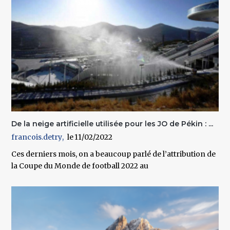
De la neige artificielle utilisée pour les JO de Pékin : ...
francois.detry
11/02/2022
Ces derniers mois, on a beaucoup parlé de l’attribution de
la Coupe du Monde de football 2022 au