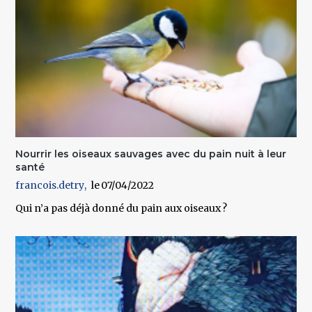
Nourrir les oiseaux sauvages avec du pain nuit à leur
santé
francois.detry
07/04/2022
Qui n’a pas déjà donné du pain aux oiseaux ?