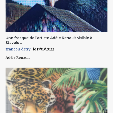
Une fresque de l’artiste Adèle Renault visible à
Stavelot.
francois.detry
17/03/2022
Adèle Renault