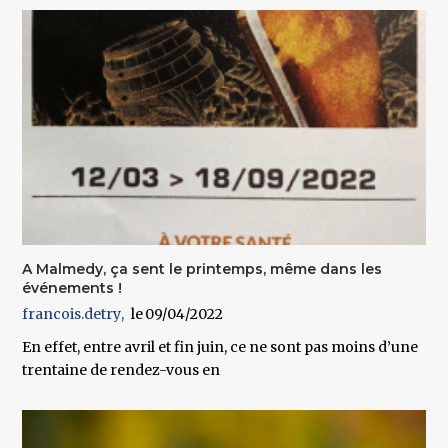
A Malmedy, ça sent le printemps, même dans les
événements !
francois.detry
09/04/2022
En effet, entre avril et fin juin,
ce ne sont pas moins d’une
trentaine de rendez-vous en