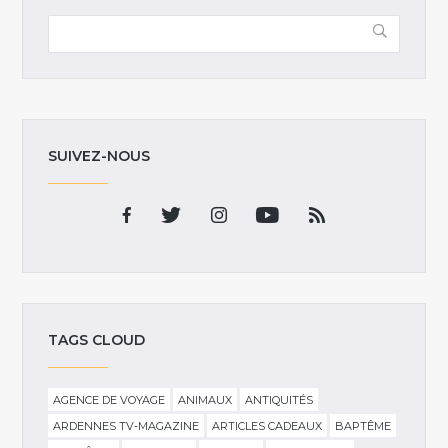
SUIVEZ-NOUS
TAGS CLOUD
AGENCE DE VOYAGE
ANIMAUX
ANTIQUITÉS
ARDENNES TV-MAGAZINE
ARTICLES CADEAUX
BAPTÊME