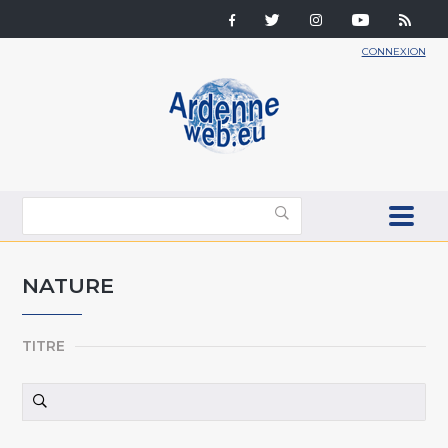
CONNEXION
NATURE
TITRE