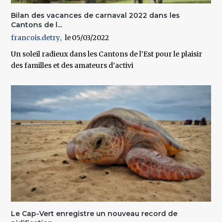
Bilan des vacances de carnaval 2022 dans les
Cantons de l...
francois.detry
05/03/2022
Un soleil radieux dans les Cantons de l’Est pour le plaisir
des familles et des amateurs d’activi
Le Cap-Vert enregistre un nouveau record de