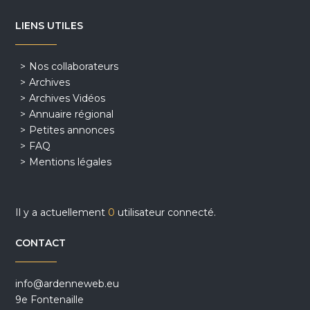
LIENS UTILES
Nos collaborateurs
Archives
Archives Vidéos
Annuaire régional
Petites annonces
FAQ
Mentions légales
Il y a actuellement
0
utilisateur connecté.
CONTACT
info@ardenneweb.eu
9e Fontenaille