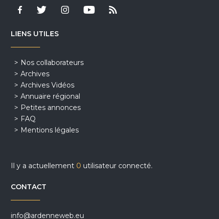
LIENS UTILES
Nos collaborateurs
Archives
Archives Vidéos
Annuaire régional
Petites annonces
FAQ
Mentions légales
Il y a actuellement
0
utilisateur connecté.
CONTACT
info@ardenneweb.eu