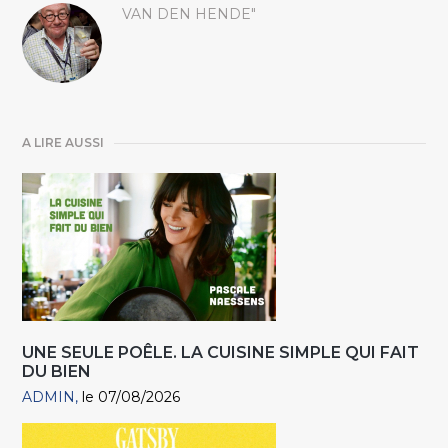
VAN DEN HENDE"
A LIRE AUSSI
UNE SEULE POÊLE. LA CUISINE SIMPLE QUI FAIT
DU BIEN
ADMIN
le 07/08/2026