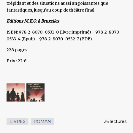
trépidant et des situations aussi angoissantes que
fantastiques, jusqu’au coup de théâtre final.
Editions M.E.O. à Bruxelles
ISBN: 978-2-8070-0531-0 (livre imprimé) - 978-2-8070-
0533-4 (Epub) - 978-2-8070-0532-7 (PDF)
228 pages
Prix : 22 €
LIVRES
,
ROMAN
26 lectures