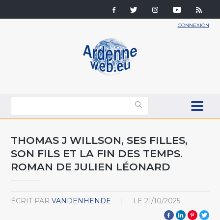
CONNEXION
THOMAS J WILLSON, SES FILLES,
SON FILS ET LA FIN DES TEMPS.
ROMAN DE JULIEN LÉONARD
ÉCRIT PAR
VANDENHENDE
LE
21/10/2025