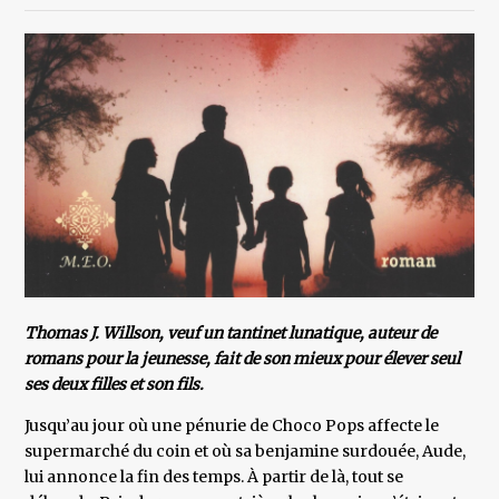
Thomas J. Willson, veuf un tantinet lunatique, auteur de
romans pour la jeunesse, fait de son mieux pour élever seul
ses deux filles et son fils.
Jusqu’au jour où une pénurie de Choco Pops affecte le
supermarché du coin et où sa benjamine surdouée, Aude,
lui annonce la fin des temps. À partir de là, tout se