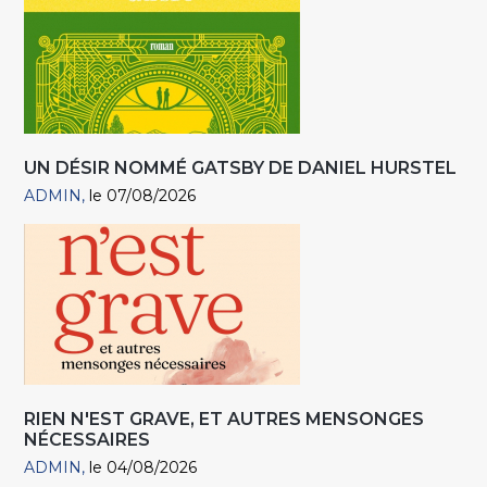
UN DÉSIR NOMMÉ GATSBY DE DANIEL HURSTEL
ADMIN
le 07/08/2026
RIEN N'EST GRAVE, ET AUTRES MENSONGES
NÉCESSAIRES
ADMIN
le 04/08/2026