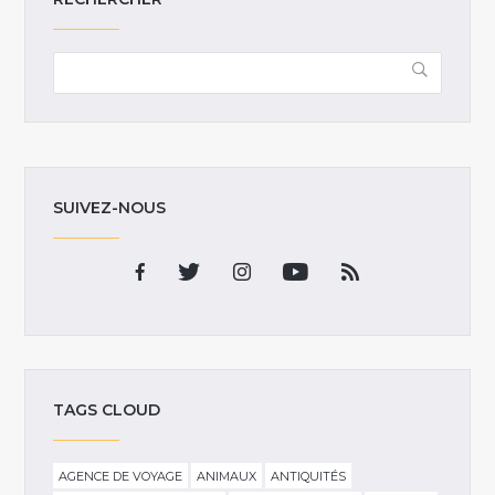
SUIVEZ-NOUS
TAGS CLOUD
AGENCE DE VOYAGE
ANIMAUX
ANTIQUITÉS