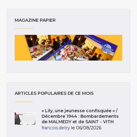
MAGAZINE PAPIER
ARTICLES POPULAIRES DE CE MOIS
« Lily, une jeunesse confisquée » /
Décembre 1944 : Bombardements
de MALMEDY et de SAINT - VITH
francois.detry
le 06/08/2026