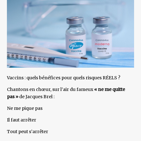
Vaccins : quels bénéfices pour quels risques RÉELS ?
Chantons en chœur, sur l’air du fameux
« ne me quitte
pas »
de Jacques Brel :
Ne me pique pas
Il faut arrêter
Tout peut s’arrêter