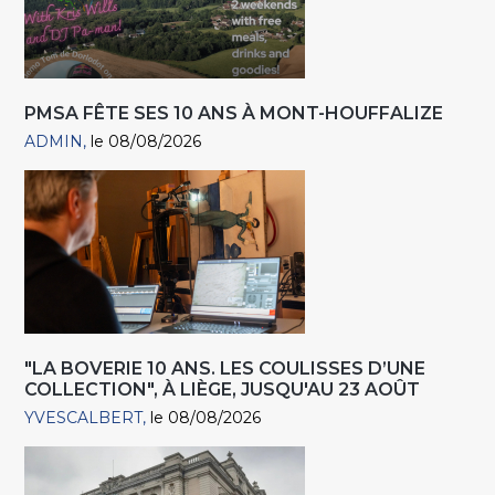
PMSA FÊTE SES 10 ANS À MONT-HOUFFALIZE
ADMIN
le 08/08/2026
"LA BOVERIE 10 ANS. LES COULISSES D’UNE
COLLECTION", À LIÈGE, JUSQU'AU 23 AOÛT
YVESCALBERT
le 08/08/2026