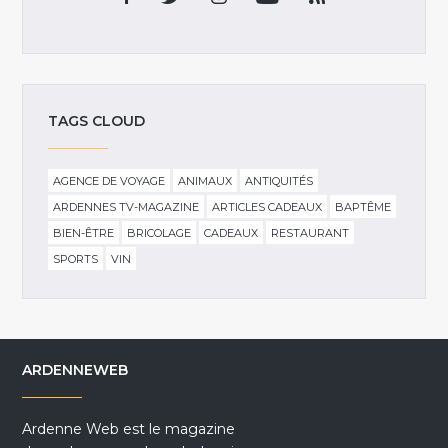
TAGS CLOUD
AGENCE DE VOYAGE
ANIMAUX
ANTIQUITÉS
ARDENNES TV-MAGAZINE
ARTICLES CADEAUX
BAPTÊME
BIEN-ÊTRE
BRICOLAGE
CADEAUX
RESTAURANT
SPORTS
VIN
ARDENNEWEB
Ardenne Web est le magazine