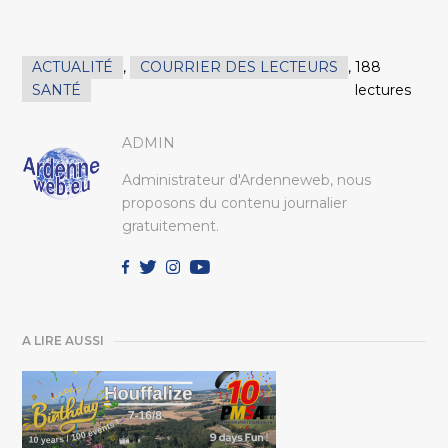
ACTUALITÉ
,
COURRIER DES LECTEURS
,
188
SANTÉ
lectures
ADMIN
Administrateur d'Ardenneweb, nous
proposons du contenu journalier
gratuitement.
A LIRE AUSSI