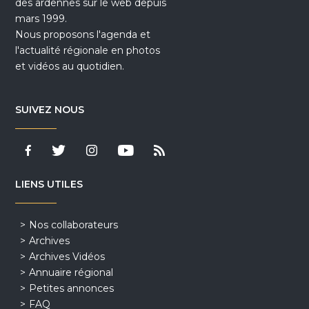
des ardennes sur le web depuis
mars 1999.
Nous proposons l'agenda et
l'actualité régionale en photos
et vidéos au quotidien.
SUIVEZ NOUS
LIENS UTILES
Nos collaborateurs
Archives
Archives Vidéos
Annuaire régional
Petites annonces
FAQ