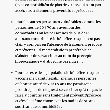
(avec comorbidités) de plus de 70 ans qui n’ont pas
accès aux traitements préventifs et précoces ;
Pour les autres personnes vulnérables, comme les
personnes de 50 à 70 ans avec lourdes
comorbidités ou les personnes de plus de 85
ans sans comorbidité, le bénéfice-risque n’est pas
clair, y compris en l’absence de traitement précoce
et préventif – il me paraît alors préférable de
s’abstenir de se vacciner au nom du précepte
hippocratique « d’abord ne pas nuire » ;
Pour le reste de la population, le bénéfice-risque des
vaccins me paraît négatif : même les personnes
en bonne santé de 70 à 85 ans me paraissent
prendre plus de risques à se vacciner qu’à ne pas le
faire, y compris sans traitement préventif/précoce ;
et c’est la même chose avec les moins de 50 ans
souffrant de comorbidités ;