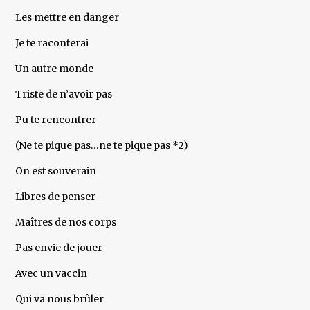
Les mettre en danger
Je te raconterai
Un autre monde
Triste de n’avoir pas
Pu te rencontrer
(Ne te pique pas…ne te pique pas *2)
On est souverain
Libres de penser
Maîtres de nos corps
Pas envie de jouer
Avec un vaccin
Qui va nous brûler