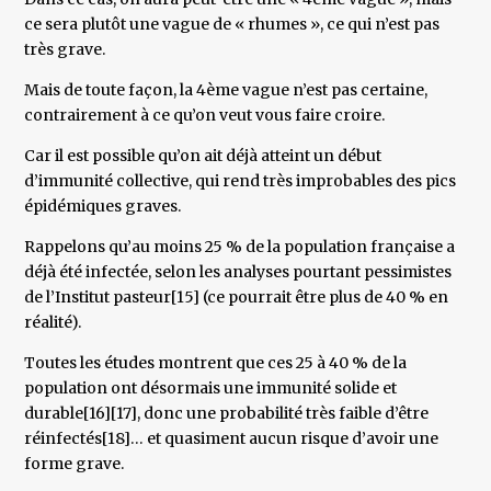
ce sera plutôt une vague de « rhumes », ce qui n’est pas
très grave.
Mais de toute façon, la 4ème vague n’est pas certaine,
contrairement à ce qu’on veut vous faire croire.
Car il est possible qu’on ait déjà atteint un début
d’immunité collective, qui rend très improbables des pics
épidémiques graves.
Rappelons qu’au moins 25 % de la population française a
déjà été infectée, selon les analyses pourtant pessimistes
de l’Institut pasteur[15] (ce pourrait être plus de 40 % en
réalité).
Toutes les études montrent que ces 25 à 40 % de la
population ont désormais une immunité solide et
durable[16][17], donc une probabilité très faible d’être
réinfectés[18]… et quasiment aucun risque d’avoir une
forme grave.