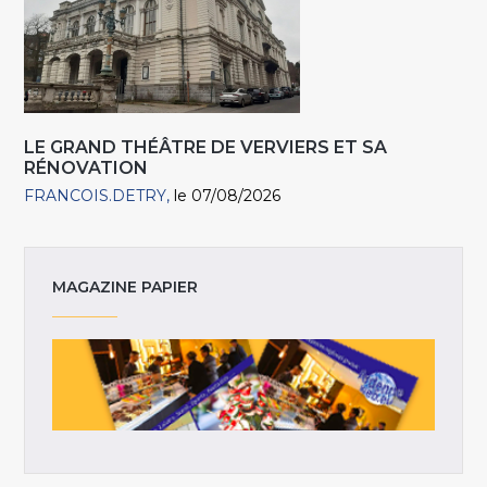
LE GRAND THÉÂTRE DE VERVIERS ET SA
RÉNOVATION
FRANCOIS.DETRY
le 07/08/2026
MAGAZINE PAPIER