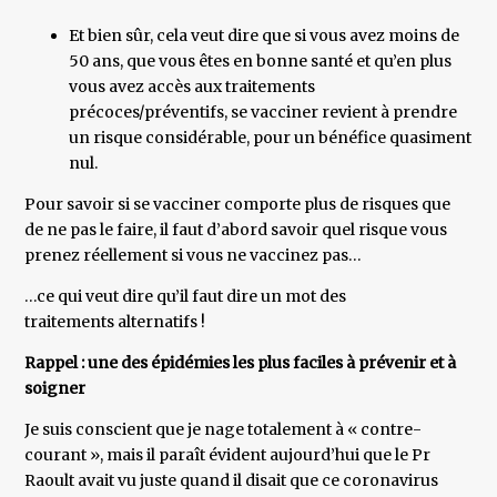
Et bien sûr, cela veut dire que si vous avez moins de
50 ans, que vous êtes en bonne santé et qu’en plus
vous avez accès aux traitements
précoces/préventifs, se vacciner revient à prendre
un risque considérable, pour un bénéfice quasiment
nul.
Pour savoir si se vacciner comporte plus de risques que
de ne pas le faire, il faut d’abord savoir quel risque vous
prenez réellement si vous ne vaccinez pas…
…ce qui veut dire qu’il faut dire un mot des
traitements alternatifs !
Rappel : une des épidémies les plus faciles à prévenir et à
soigner
Je suis conscient que je nage totalement à « contre-
courant », mais il paraît évident aujourd’hui que le Pr
Raoult avait vu juste quand il disait que ce coronavirus