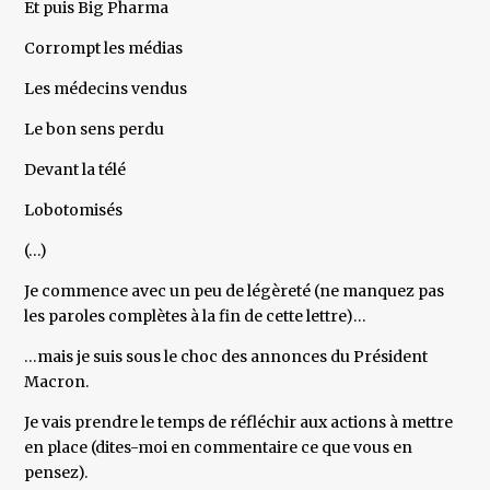
Et puis Big Pharma
Corrompt les médias
Les médecins vendus
Le bon sens perdu
Devant la télé
Lobotomisés
(…)
Je commence avec un peu de légèreté (ne manquez pas
les paroles complètes à la fin de cette lettre)…
…mais je suis sous le choc des annonces du Président
Macron.
Je vais prendre le temps de réfléchir aux actions à mettre
en place (dites-moi en commentaire ce que vous en
pensez).