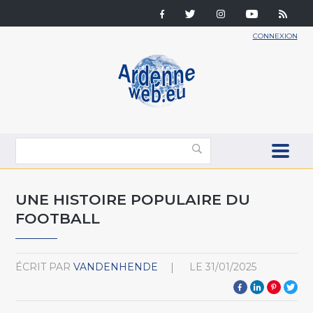
CONNEXION
UNE HISTOIRE POPULAIRE DU
FOOTBALL
ÉCRIT PAR
VANDENHENDE
LE
31/01/2025