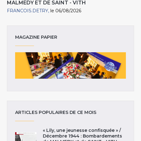
MALMEDY ET DE SAINT - VITH
FRANCOIS.DETRY
le 06/08/2026
MAGAZINE PAPIER
ARTICLES POPULAIRES DE CE MOIS
« Lily, une jeunesse confisquée » /
Décembre 1944 : Bombardements