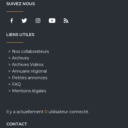
SUIVEZ NOUS
LIENS UTILES
Nos collaborateurs
Archives
Archives Vidéos
Annuaire régional
Petites annonces
FAQ
Mentions légales
Il y a actuellement
0
utilisateur connecté.
CONTACT