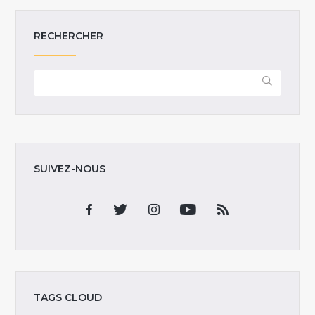
RECHERCHER
SUIVEZ-NOUS
TAGS CLOUD