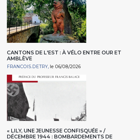
CANTONS DE L'EST : À VÉLO ENTRE OUR ET
AMBLÈVE
FRANCOIS.DETRY
le 06/08/2026
« LILY, UNE JEUNESSE CONFISQUÉE » /
DÉCEMBRE 1944 : BOMBARDEMENTS DE