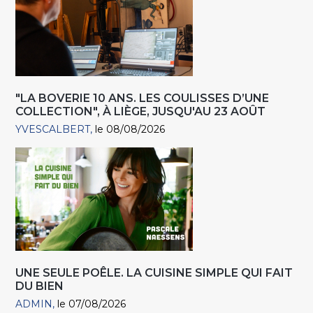
"LA BOVERIE 10 ANS. LES COULISSES D’UNE
COLLECTION", À LIÈGE, JUSQU'AU 23 AOÛT
YVESCALBERT
le 08/08/2026
UNE SEULE POÊLE. LA CUISINE SIMPLE QUI FAIT
DU BIEN
ADMIN
le 07/08/2026