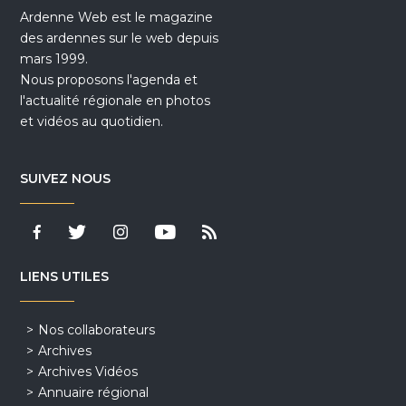
Ardenne Web est le magazine
des ardennes sur le web depuis
mars 1999.
Nous proposons l'agenda et
l'actualité régionale en photos
et vidéos au quotidien.
SUIVEZ NOUS
LIENS UTILES
Nos collaborateurs
Archives
Archives Vidéos
Annuaire régional