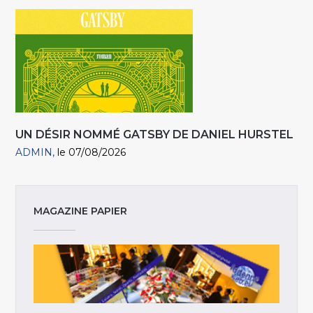
UN DÉSIR NOMMÉ GATSBY DE DANIEL HURSTEL
ADMIN
le 07/08/2026
MAGAZINE PAPIER