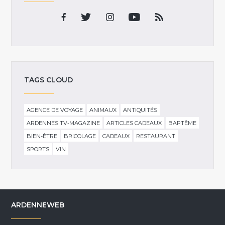
TAGS CLOUD
AGENCE DE VOYAGE
ANIMAUX
ANTIQUITÉS
ARDENNES TV-MAGAZINE
ARTICLES CADEAUX
BAPTÊME
BIEN-ÊTRE
BRICOLAGE
CADEAUX
RESTAURANT
SPORTS
VIN
ARDENNEWEB