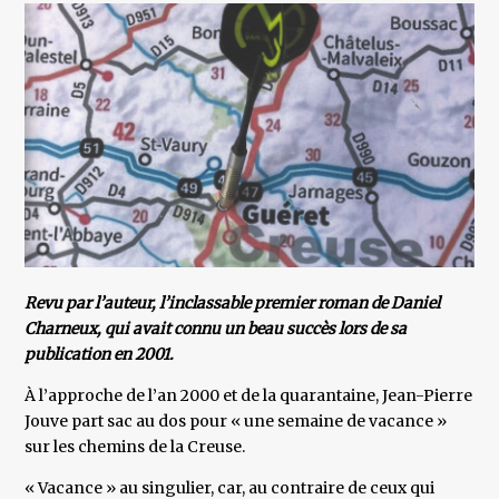
Revu par l’auteur, l’inclassable premier roman de Daniel
Charneux, qui avait connu un beau succès lors de sa
publication en 2001.
À l’approche de l’an 2000 et de la quarantaine, Jean-Pierre
Jouve part sac au dos pour « une semaine de vacance »
sur les chemins de la Creuse.
« Vacance » au singulier, car, au contraire de ceux qui