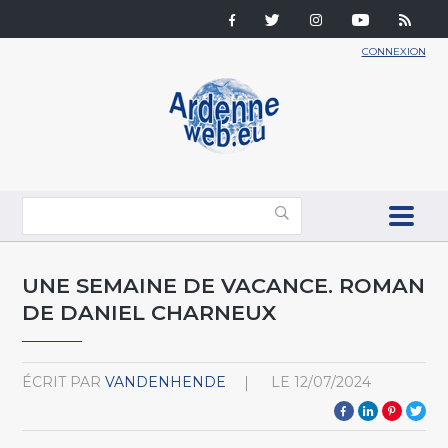
CONNEXION
UNE SEMAINE DE VACANCE. ROMAN
DE DANIEL CHARNEUX
ÉCRIT PAR
VANDENHENDE
LE
12/07/2024