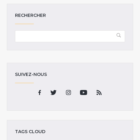
RECHERCHER
SUIVEZ-NOUS
TAGS CLOUD