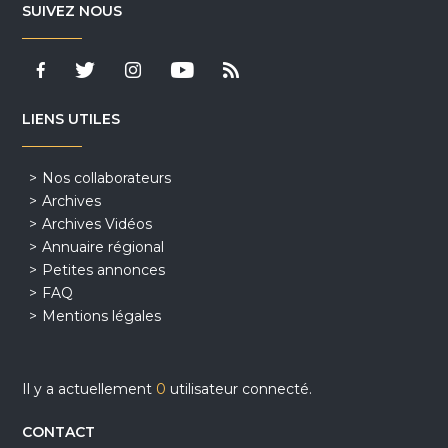
SUIVEZ NOUS
LIENS UTILES
Nos collaborateurs
Archives
Archives Vidéos
Annuaire régional
Petites annonces
FAQ
Mentions légales
Il y a actuellement
0
utilisateur connecté.
CONTACT