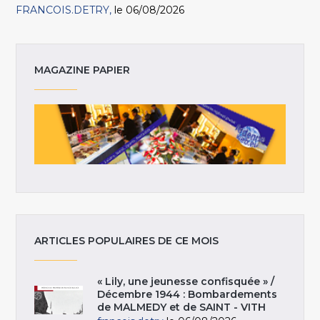
FRANCOIS.DETRY
le 06/08/2026
MAGAZINE PAPIER
ARTICLES POPULAIRES DE CE MOIS
« Lily, une jeunesse confisquée » /
Décembre 1944 : Bombardements
de MALMEDY et de SAINT - VITH