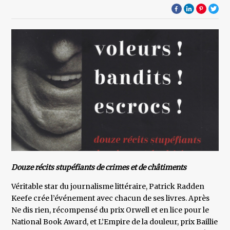
Douze récits stupéfiants de crimes et de châtiments
Véritable star du journalisme littéraire, Patrick Radden
Keefe crée l’événement avec chacun de ses livres. Après
Ne dis rien, récompensé du prix Orwell et en lice pour le
National Book Award, et L’Empire de la douleur, prix Baillie