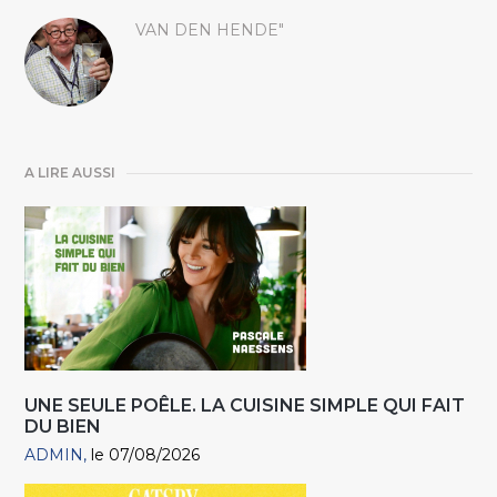
VAN DEN HENDE"
A LIRE AUSSI
UNE SEULE POÊLE. LA CUISINE SIMPLE QUI FAIT
DU BIEN
ADMIN
le 07/08/2026