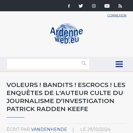
CONNEXION
VOLEURS ! BANDITS ! ESCROCS ! LES
ENQUÊTES DE L'AUTEUR CULTE DU
JOURNALISME D'INVESTIGATION
PATRICK RADDEN KEEFE
ÉCRIT PAR
VANDENHENDE
LE
29/10/2024