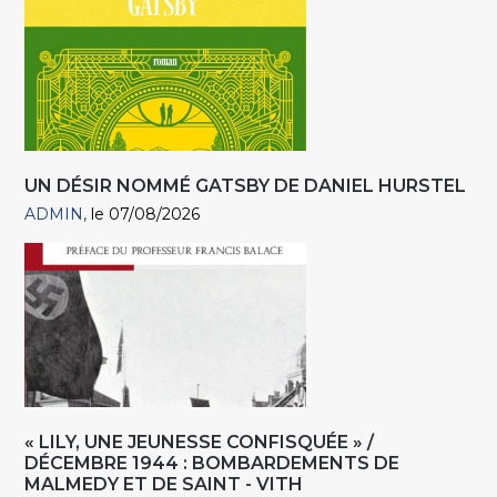
UN DÉSIR NOMMÉ GATSBY DE DANIEL HURSTEL
ADMIN
le 07/08/2026
« LILY, UNE JEUNESSE CONFISQUÉE » /
DÉCEMBRE 1944 : BOMBARDEMENTS DE
MALMEDY ET DE SAINT - VITH