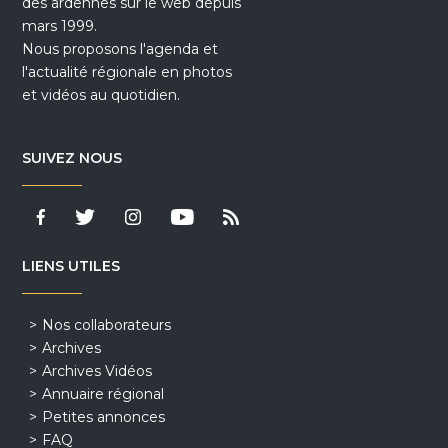
des ardennes sur le web depuis
mars 1999.
Nous proposons l'agenda et
l'actualité régionale en photos
et vidéos au quotidien.
SUIVEZ NOUS
LIENS UTILES
Nos collaborateurs
Archives
Archives Vidéos
Annuaire régional
Petites annonces
FAQ