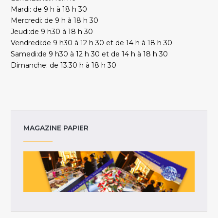
Mardi: de 9 h à 18 h 30
Mercredi: de 9 h à 18 h 30
Jeudi:de 9 h30 à 18 h 30
Vendredi:de 9 h30 à 12 h 30 et de 14 h à 18 h 30
Samedi:de 9 h30 à 12 h 30 et de 14 h à 18 h 30
Dimanche: de 13.30 h à 18 h 30
MAGAZINE PAPIER