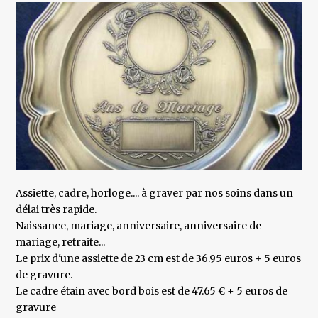
Assiette, cadre, horloge.... à graver par nos soins dans un
délai très rapide.
Naissance, mariage, anniversaire, anniversaire de
mariage, retraite...
Le prix d'une assiette de 23 cm est de 36.95 euros + 5 euros
de gravure.
Le cadre étain avec bord bois est de 47.65 € + 5 euros de
gravure