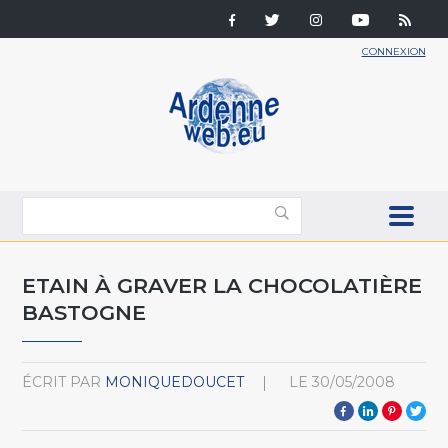
CONNEXION
ETAIN À GRAVER LA CHOCOLATIÈRE
BASTOGNE
ÉCRIT PAR
MONIQUEDOUCET
LE
30/05/2008