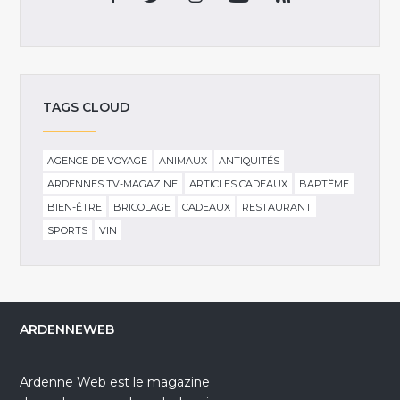
TAGS CLOUD
AGENCE DE VOYAGE
ANIMAUX
ANTIQUITÉS
ARDENNES TV-MAGAZINE
ARTICLES CADEAUX
BAPTÊME
BIEN-ÊTRE
BRICOLAGE
CADEAUX
RESTAURANT
SPORTS
VIN
ARDENNEWEB
Ardenne Web est le magazine