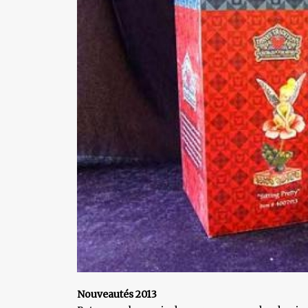
Nouveautés 2013