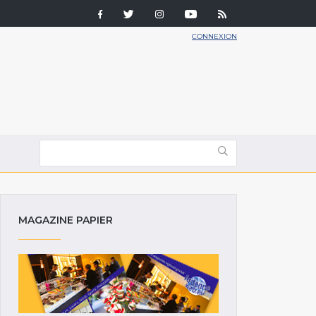
CONNEXION
MAGAZINE PAPIER