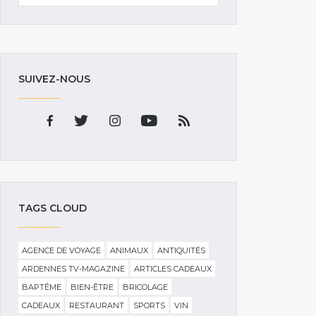
SUIVEZ-NOUS
TAGS CLOUD
AGENCE DE VOYAGE
ANIMAUX
ANTIQUITÉS
ARDENNES TV-MAGAZINE
ARTICLES CADEAUX
BAPTÊME
BIEN-ÊTRE
BRICOLAGE
CADEAUX
RESTAURANT
SPORTS
VIN