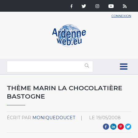
CONNEXION
THÈME MARIN LA CHOCOLATIÈRE
BASTOGNE
ÉCRIT PAR
MONIQUEDOUCET
LE
19/05/2008