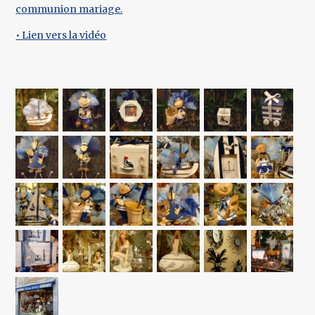
communion mariage.
• Lien vers la vidéo