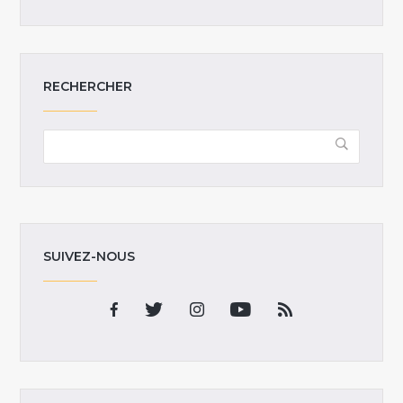
RECHERCHER
SUIVEZ-NOUS