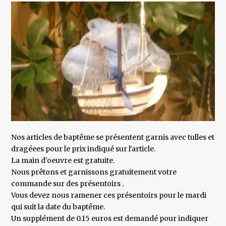
Nos articles de baptême se présentent garnis avec tulles et
dragéees pour le prix indiqué sur l'article.
La main d'oeuvre est gratuite.
Nous prêtons et garnissons gratuitement votre
commande sur des présentoirs .
Vous devez nous ramener ces présentoirs pour le mardi
qui suit la date du baptême.
Un supplément de 0.15 euros est demandé pour indiquer