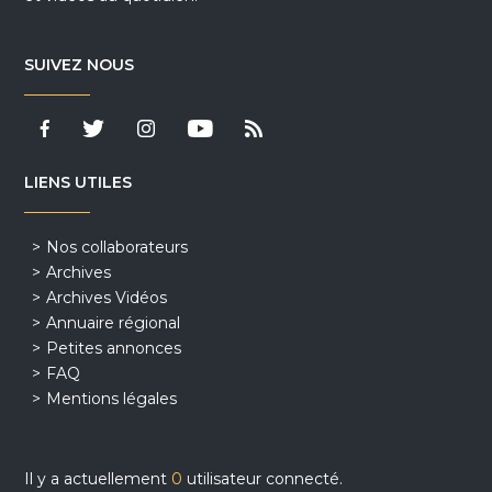
SUIVEZ NOUS
LIENS UTILES
Nos collaborateurs
Archives
Archives Vidéos
Annuaire régional
Petites annonces
FAQ
Mentions légales
Il y a actuellement
0
utilisateur connecté.