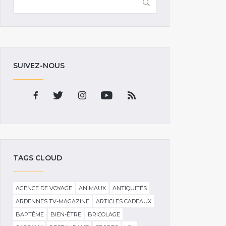
SUIVEZ-NOUS
TAGS CLOUD
AGENCE DE VOYAGE
ANIMAUX
ANTIQUITÉS
ARDENNES TV-MAGAZINE
ARTICLES CADEAUX
BAPTÊME
BIEN-ÊTRE
BRICOLAGE