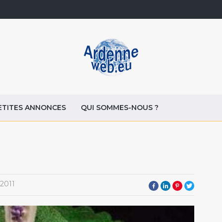
ETITES ANNONCES
QUI SOMMES-NOUS ?
2011