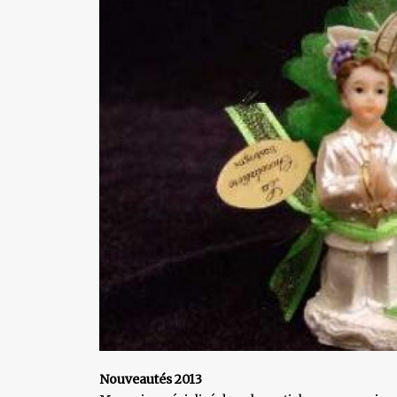
Nouveautés 2013