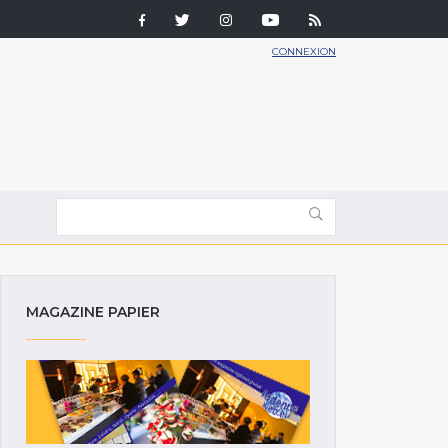
CONNEXION
MAGAZINE PAPIER