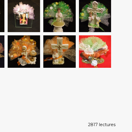
2817 lectures