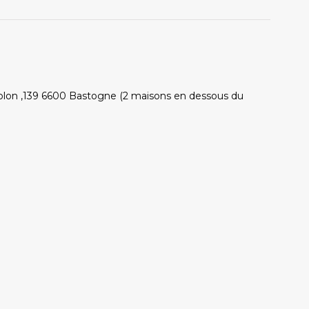
blon ,139 6600 Bastogne (2 maisons en dessous du