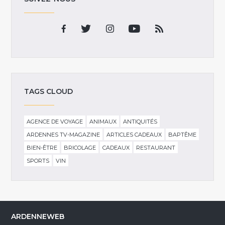
TAGS CLOUD
AGENCE DE VOYAGE
ANIMAUX
ANTIQUITÉS
ARDENNES TV-MAGAZINE
ARTICLES CADEAUX
BAPTÊME
BIEN-ÊTRE
BRICOLAGE
CADEAUX
RESTAURANT
SPORTS
VIN
ARDENNEWEB