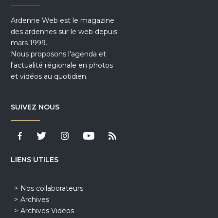
Ardenne Web est le magazine
des ardennes sur le web depuis
mars 1999.
Nous proposons l'agenda et
l'actualité régionale en photos
et vidéos au quotidien.
SUIVEZ NOUS
LIENS UTILES
Nos collaborateurs
Archives
Archives Vidéos