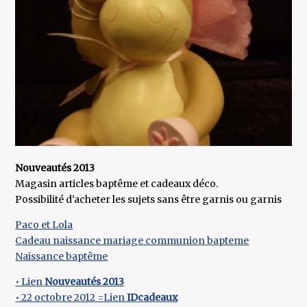
Nouveautés 2013
Magasin articles baptême et cadeaux déco.
Possibilité d'acheter les sujets sans être garnis ou garnis
Paco et Lola
Cadeau naissance mariage communion bapteme
Naissance baptême
• Lien
Nouveautés 2013
• 22 octobre 2012 =Lien
IDcadeaux