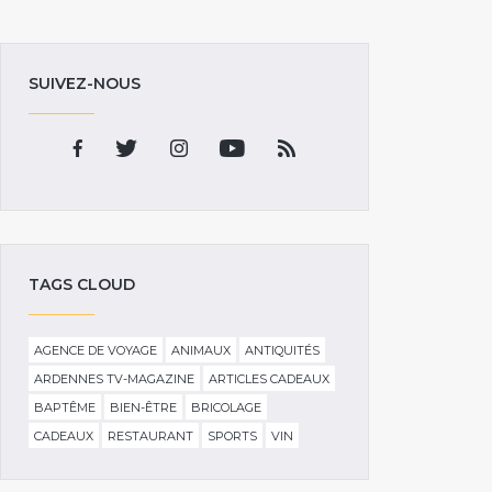
SUIVEZ-NOUS
TAGS CLOUD
AGENCE DE VOYAGE
ANIMAUX
ANTIQUITÉS
ARDENNES TV-MAGAZINE
ARTICLES CADEAUX
BAPTÊME
BIEN-ÊTRE
BRICOLAGE
CADEAUX
RESTAURANT
SPORTS
VIN