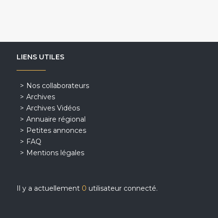
LIENS UTILES
Nos collaborateurs
Archives
Archives Vidéos
Annuaire régional
Petites annonces
FAQ
Mentions légales
Il y a actuellement
0
utilisateur connecté.