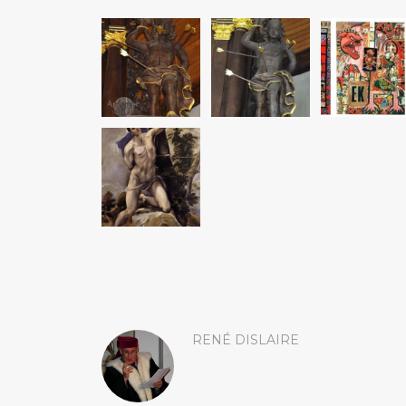
RENÉ DISLAIRE