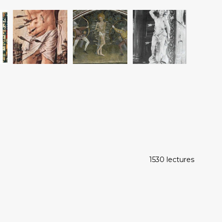
1530 lectures