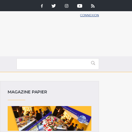
CONNEXION
MAGAZINE PAPIER