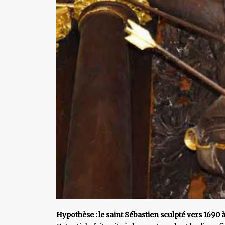
Hypothèse : le saint Sébastien sculpté vers 1690 