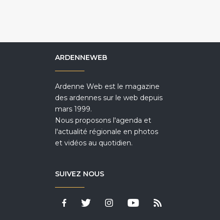
ARDENNEWEB
Ardenne Web est le magazine
des ardennes sur le web depuis
mars 1999.
Nous proposons l'agenda et
l'actualité régionale en photos
et vidéos au quotidien.
SUIVEZ NOUS