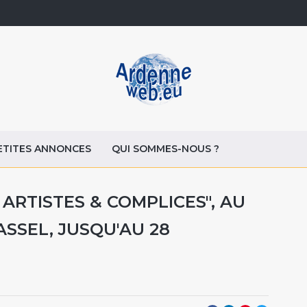
ETITES ANNONCES
QUI SOMMES-NOUS ?
ARTISTES & COMPLICES", AU
ASSEL, JUSQU'AU 28