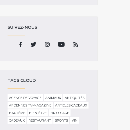
SUIVEZ-NOUS
TAGS CLOUD
AGENCE DE VOYAGE
ANIMAUX
ANTIQUITÉS
ARDENNES TV-MAGAZINE
ARTICLES CADEAUX
BAPTÊME
BIEN-ÊTRE
BRICOLAGE
CADEAUX
RESTAURANT
SPORTS
VIN