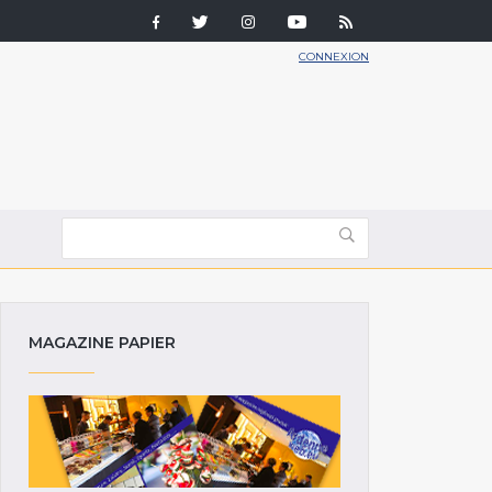
CONNEXION
MAGAZINE PAPIER