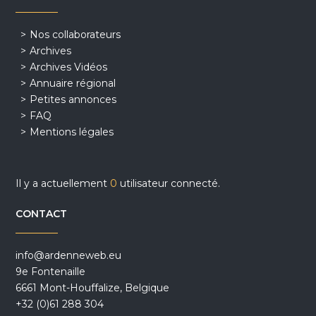
Nos collaborateurs
Archives
Archives Vidéos
Annuaire régional
Petites annonces
FAQ
Mentions légales
Il y a actuellement
0
utilisateur connecté.
CONTACT
info@ardenneweb.eu
9e Fontenaille
6661 Mont-Houffalize, Belgique
+32 (0)61 288 304