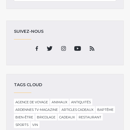
SUIVEZ-NOUS
TAGS CLOUD
AGENCE DE VOYAGE
ANIMAUX
ANTIQUITÉS
ARDENNES TV-MAGAZINE
ARTICLES CADEAUX
BAPTÊME
BIEN-ÊTRE
BRICOLAGE
CADEAUX
RESTAURANT
SPORTS
VIN