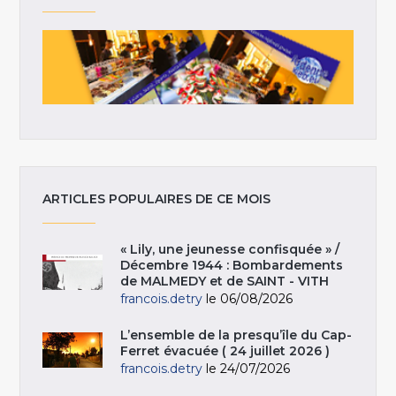
ARTICLES POPULAIRES DE CE MOIS
« Lily, une jeunesse confisquée » /
Décembre 1944 : Bombardements
de MALMEDY et de SAINT - VITH
francois.detry
le 06/08/2026
L’ensemble de la presqu’île du Cap-
Ferret évacuée ( 24 juillet 2026 )
francois.detry
le 24/07/2026