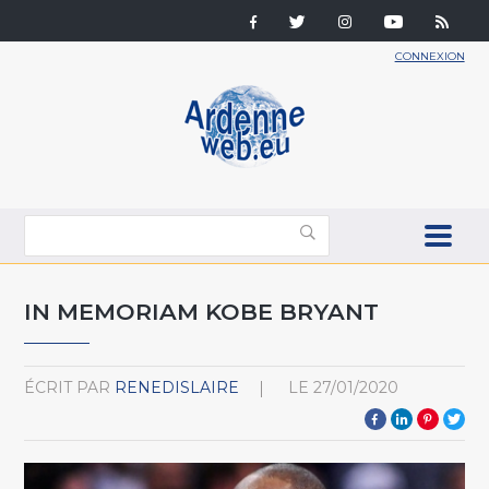
CONNEXION
IN MEMORIAM KOBE BRYANT
ÉCRIT PAR
RENEDISLAIRE
LE
27/01/2020