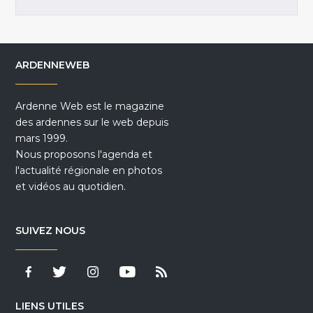
ARDENNEWEB
Ardenne Web est le magazine
des ardennes sur le web depuis
mars 1999.
Nous proposons l'agenda et
l'actualité régionale en photos
et vidéos au quotidien.
SUIVEZ NOUS
LIENS UTILES