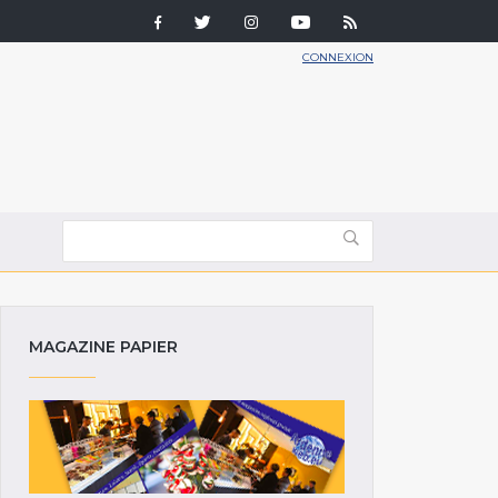
CONNEXION
MAGAZINE PAPIER