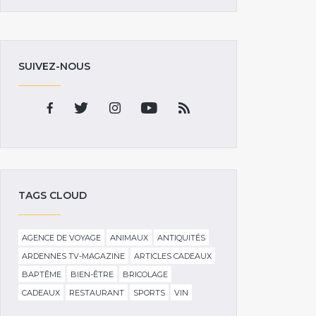
SUIVEZ-NOUS
TAGS CLOUD
AGENCE DE VOYAGE
ANIMAUX
ANTIQUITÉS
ARDENNES TV-MAGAZINE
ARTICLES CADEAUX
BAPTÊME
BIEN-ÊTRE
BRICOLAGE
CADEAUX
RESTAURANT
SPORTS
VIN