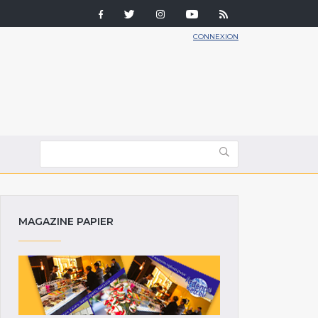
CONNEXION
MAGAZINE PAPIER