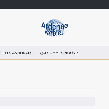
ETITES ANNONCES
QUI SOMMES-NOUS ?