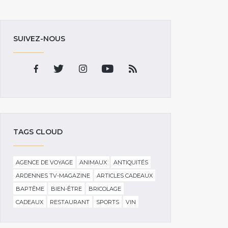
SUIVEZ-NOUS
TAGS CLOUD
AGENCE DE VOYAGE
ANIMAUX
ANTIQUITÉS
ARDENNES TV-MAGAZINE
ARTICLES CADEAUX
BAPTÊME
BIEN-ÊTRE
BRICOLAGE
CADEAUX
RESTAURANT
SPORTS
VIN