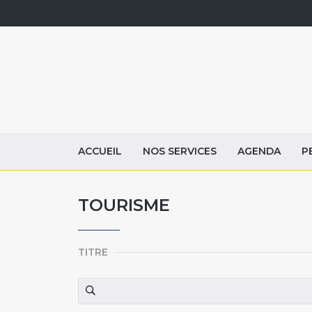
ACCUEIL
NOS SERVICES
AGENDA
P
TOURISME
TITRE