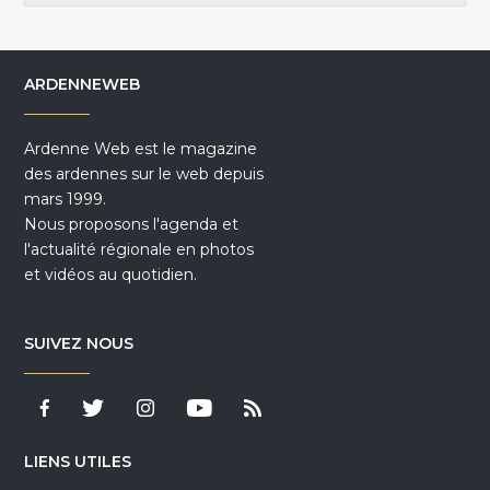
ARDENNEWEB
Ardenne Web est le magazine
des ardennes sur le web depuis
mars 1999.
Nous proposons l'agenda et
l'actualité régionale en photos
et vidéos au quotidien.
SUIVEZ NOUS
LIENS UTILES