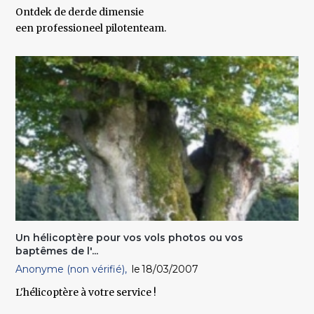
Ontdek de derde dimensie
een professioneel pilotenteam.
Un hélicoptère pour vos vols photos ou vos
baptêmes de l'...
Anonyme (non vérifié)
18/03/2007
L'hélicoptère à votre service !