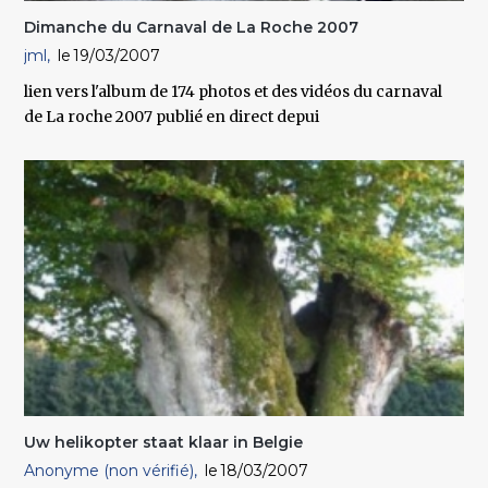
Dimanche du Carnaval de La Roche 2007
jml
19/03/2007
lien vers l'album de 174 photos et des vidéos du carnaval
de La roche 2007 publié en direct depui
Uw helikopter staat klaar in Belgie
Anonyme (non vérifié)
18/03/2007