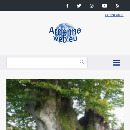
CONNEXION