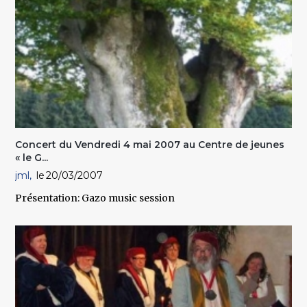
Concert du Vendredi 4 mai 2007 au Centre de jeunes
« le G...
jml
20/03/2007
Présentation: Gazo music session