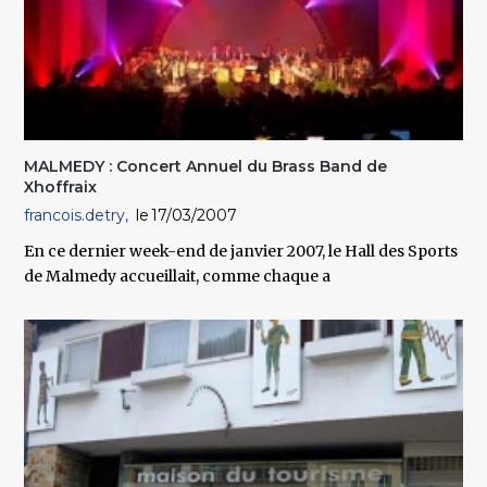
MALMEDY : Concert Annuel du Brass Band de
Xhoffraix
francois.detry
17/03/2007
En ce dernier week-end de janvier 2007, le Hall des Sports
de Malmedy accueillait, comme chaque a