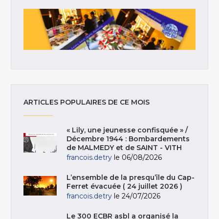
ARTICLES POPULAIRES DE CE MOIS
« Lily, une jeunesse confisquée » /
Décembre 1944 : Bombardements
de MALMEDY et de SAINT - VITH
francois.detry
le 06/08/2026
L’ensemble de la presqu’île du Cap-
Ferret évacuée ( 24 juillet 2026 )
francois.detry
le 24/07/2026
Le 300 ECBR asbl a organisé la