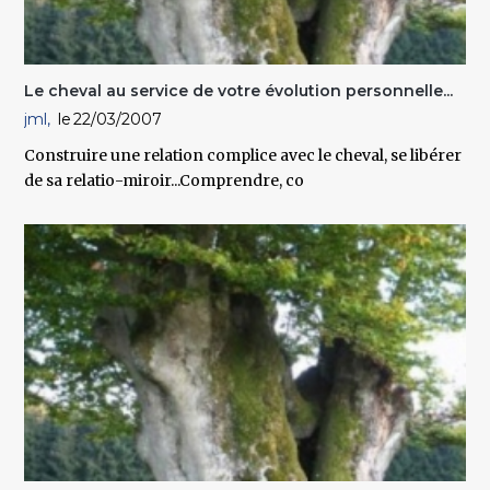
Le cheval au service de votre évolution personnelle...
jml
22/03/2007
Construire une relation complice avec le cheval, se libérer
de sa relatio-miroir...Comprendre, co