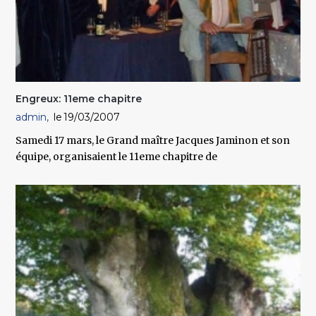
Engreux: 11eme chapitre
admin
19/03/2007
Samedi 17 mars, le Grand maître Jacques Jaminon et son
équipe, organisaient le 11eme chapitre de