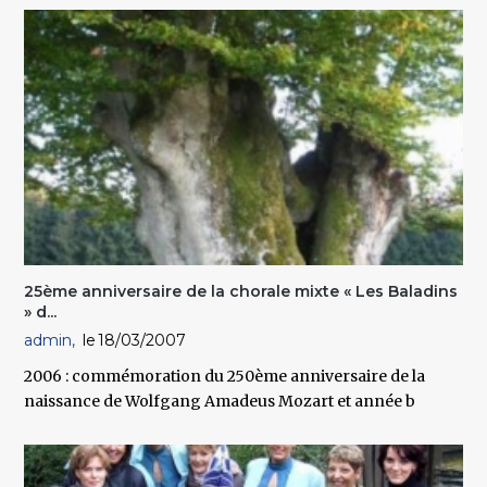
25ème anniversaire de la chorale mixte « Les Baladins
» d...
admin
18/03/2007
2006 : commémoration du 250ème anniversaire de la
naissance de Wolfgang Amadeus Mozart et année b