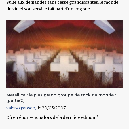
Suite aux demandes sans cesse grandissantes, le monde
du vin et son service fait part d'un engoue
Metallica : le plus grand groupe de rock du monde?
[partie2]
valery.granson
20/03/2007
Où en étions-nous lors de la dernière édition ?