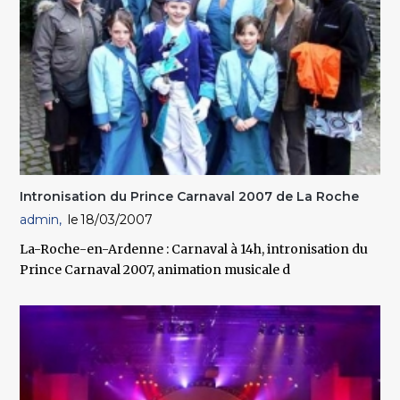
Intronisation du Prince Carnaval 2007 de La Roche
admin
18/03/2007
La-Roche-en-Ardenne : Carnaval à 14h, intronisation du
Prince Carnaval 2007, animation musicale d