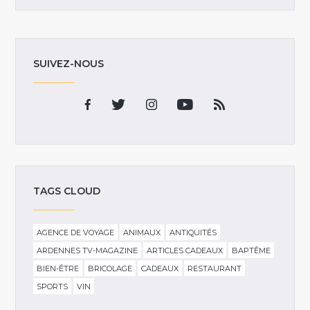
SUIVEZ-NOUS
TAGS CLOUD
AGENCE DE VOYAGE
ANIMAUX
ANTIQUITÉS
ARDENNES TV-MAGAZINE
ARTICLES CADEAUX
BAPTÊME
BIEN-ÊTRE
BRICOLAGE
CADEAUX
RESTAURANT
SPORTS
VIN