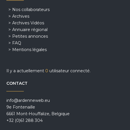
Nos collaborateurs
Archives
Archives Vidéos
Annuaire régional
Petites annonces
FAQ
Mentions légales
Il y a actuellement
0
utilisateur connecté.
CONTACT
info@ardenneweb.eu
9e Fontenaille
6661 Mont-Houffalize, Belgique
+32 (0)61 288 304