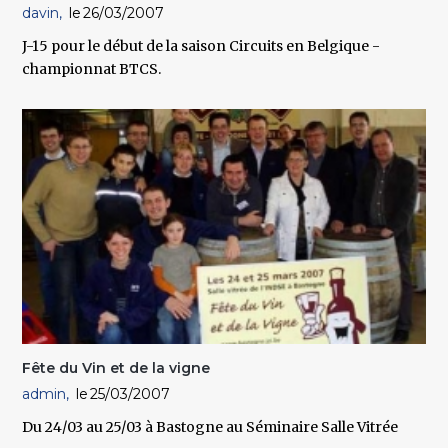
davin
26/03/2007
J-15 pour le début de la saison Circuits en Belgique -
championnat BTCS.
Fête du Vin et de la vigne
admin
25/03/2007
Du 24/03 au 25/03 à Bastogne au Séminaire Salle Vitrée