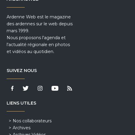
Ardenne Web est le magazine
des ardennes sur le web depuis
mars 1999.
Nous proposons l'agenda et
l'actualité régionale en photos
et vidéos au quotidien.
SUIVEZ NOUS
LIENS UTILES
Nos collaborateurs
Archives
Archives Vidéos