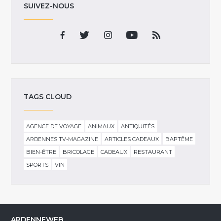
SUIVEZ-NOUS
TAGS CLOUD
AGENCE DE VOYAGE
ANIMAUX
ANTIQUITÉS
ARDENNES TV-MAGAZINE
ARTICLES CADEAUX
BAPTÊME
BIEN-ÊTRE
BRICOLAGE
CADEAUX
RESTAURANT
SPORTS
VIN
ARDENNEWEB