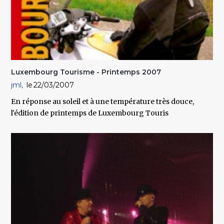
Luxembourg Tourisme - Printemps 2007
jml
22/03/2007
En réponse au soleil et à une température très douce,
l'édition de printemps de Luxembourg Touris