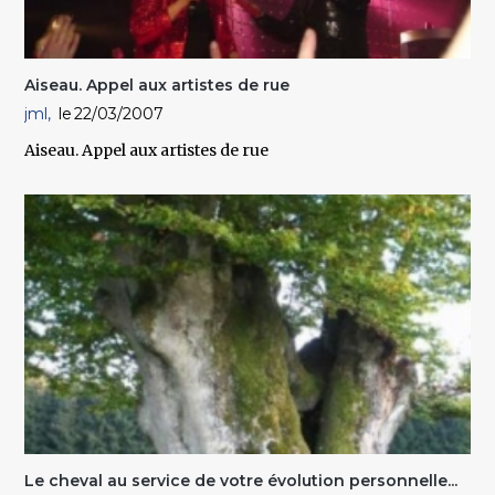
Aiseau. Appel aux artistes de rue
jml
22/03/2007
Aiseau. Appel aux artistes de rue
Le cheval au service de votre évolution personnelle...