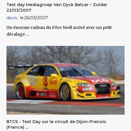
Test day Mediagroep Van Dyck Belcar – Zolder
22/03/2007
davin
26/03/2007
Un énorme cadeau du Père Noël arrivé avec un petit
décalage …
BTCS - Test Day sur le circuit de Dijon-Prenois
(France) ...