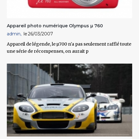
Appareil photo numérique Olympus µ 760
admin
26/03/2007
Appareil de légende, le µ700 n'a pas seulement rafflé toute
une série de récompenses, on aurait p