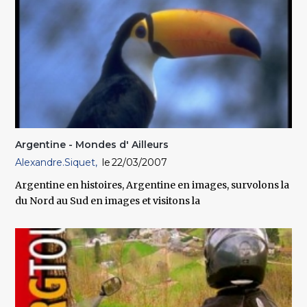
Argentine - Mondes d' Ailleurs
Alexandre.Siquet
22/03/2007
Argentine en histoires, Argentine en images, survolons la
du Nord au Sud en images et visitons la