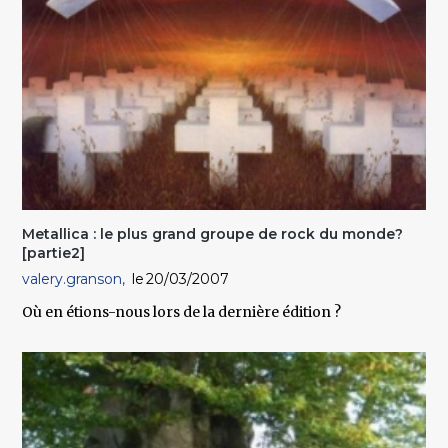
Metallica : le plus grand groupe de rock du monde?
[partie2]
valery.granson
20/03/2007
Où en étions-nous lors de la dernière édition ?