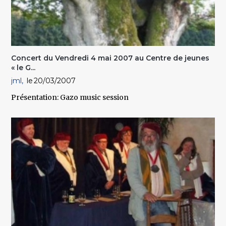
Concert du Vendredi 4 mai 2007 au Centre de jeunes
« le G...
jml
20/03/2007
Présentation: Gazo music session