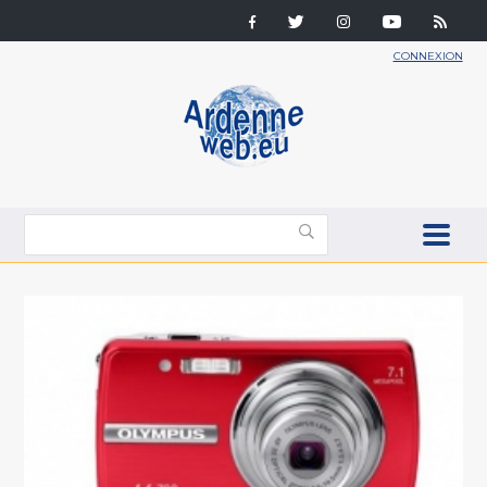
CONNEXION