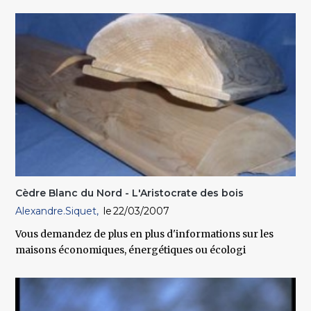
Cèdre Blanc du Nord - L'Aristocrate des bois
Alexandre.Siquet
22/03/2007
Vous demandez de plus en plus d'informations sur les
maisons économiques, énergétiques ou écologi