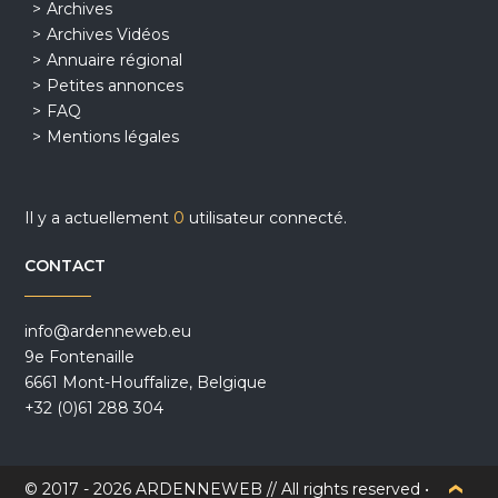
Archives
Archives Vidéos
Annuaire régional
Petites annonces
FAQ
Mentions légales
Il y a actuellement
0
utilisateur connecté.
CONTACT
info@ardenneweb.eu
9e Fontenaille
6661 Mont-Houffalize, Belgique
+32 (0)61 288 304
© 2017 - 2026 ARDENNEWEB // All rights reserved •