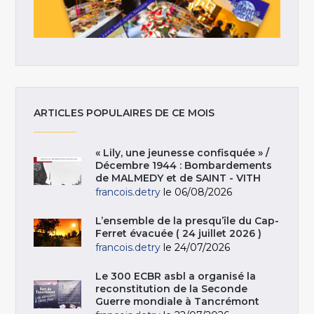
ARTICLES POPULAIRES DE CE MOIS
« Lily, une jeunesse confisquée » /
Décembre 1944 : Bombardements
de MALMEDY et de SAINT - VITH
francois.detry
le 06/08/2026
L’ensemble de la presqu’île du Cap-
Ferret évacuée ( 24 juillet 2026 )
francois.detry
le 24/07/2026
Le 300 ECBR asbl a organisé la
reconstitution de la Seconde
Guerre mondiale à Tancrémont