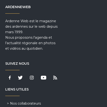
ARDENNEWEB
Ardenne Web est le magazine
des ardennes sur le web depuis
mars 1999.
Nous proposons l'agenda et
l'actualité régionale en photos
et vidéos au quotidien.
SUIVEZ NOUS
LIENS UTILES
Nos collaborateurs