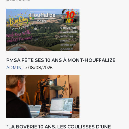
PMSA FÊTE SES 10 ANS À MONT-HOUFFALIZE
ADMIN
le 08/08/2026
"LA BOVERIE 10 ANS. LES COULISSES D’UNE