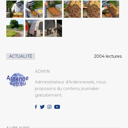
ACTUALITÉ
2004 lectures
ADMIN
Administrateur d'Ardenneweb, nous
proposons du contenu journalier
gratuitement.
A LIRE AUSSI