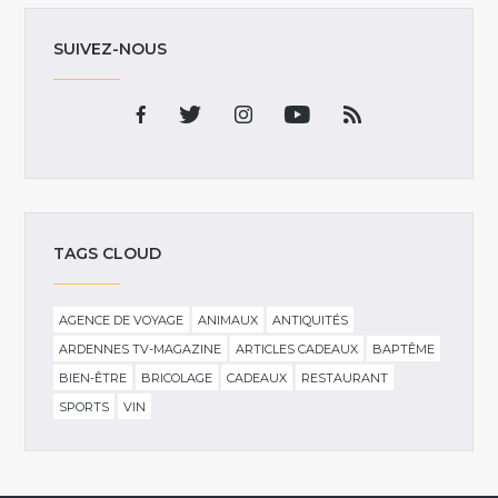
SUIVEZ-NOUS
TAGS CLOUD
AGENCE DE VOYAGE
ANIMAUX
ANTIQUITÉS
ARDENNES TV-MAGAZINE
ARTICLES CADEAUX
BAPTÊME
BIEN-ÊTRE
BRICOLAGE
CADEAUX
RESTAURANT
SPORTS
VIN