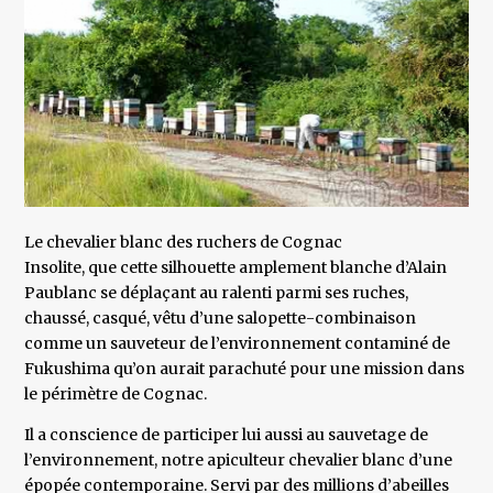
Le chevalier blanc des ruchers de Cognac
Insolite, que cette silhouette amplement blanche d’Alain
Paublanc se déplaçant au ralenti parmi ses ruches,
chaussé, casqué, vêtu d’une salopette-combinaison
comme un sauveteur de l’environnement contaminé de
Fukushima qu’on aurait parachuté pour une mission dans
le périmètre de Cognac.
Il a conscience de participer lui aussi au sauvetage de
l’environnement, notre apiculteur chevalier blanc d’une
épopée contemporaine. Servi par des millions d’abeilles