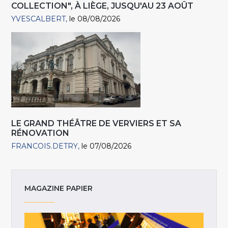
COLLECTION", À LIÈGE, JUSQU'AU 23 AOÛT
YVESCALBERT
le 08/08/2026
LE GRAND THÉÂTRE DE VERVIERS ET SA
RÉNOVATION
FRANCOIS.DETRY
le 07/08/2026
MAGAZINE PAPIER