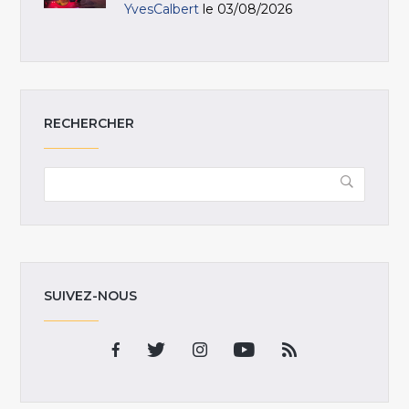
YvesCalbert
le 03/08/2026
RECHERCHER
SUIVEZ-NOUS