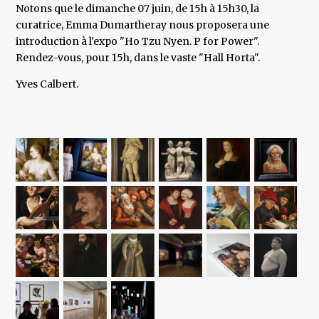
Notons que le dimanche 07 juin, de 15h à 15h30, la
curatrice, Emma Dumartheray nous proposera une
introduction à l'expo "Ho Tzu Nyen. P for Power".
Rendez-vous, pour 15h, dans le vaste "Hall Horta".
Yves Calbert.