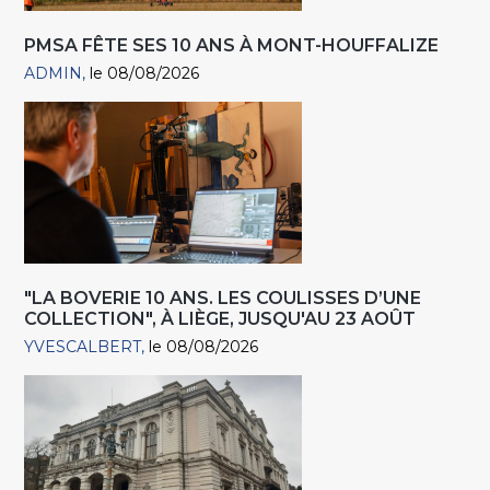
PMSA FÊTE SES 10 ANS À MONT-HOUFFALIZE
ADMIN
le 08/08/2026
"LA BOVERIE 10 ANS. LES COULISSES D’UNE
COLLECTION", À LIÈGE, JUSQU'AU 23 AOÛT
YVESCALBERT
le 08/08/2026