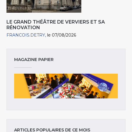
LE GRAND THÉÂTRE DE VERVIERS ET SA
RÉNOVATION
FRANCOIS.DETRY
le 07/08/2026
MAGAZINE PAPIER
ARTICLES POPULAIRES DE CE MOIS