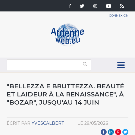
CONNEXION
"BELLEZZA E BRUTTEZZA. BEAUTÉ
ET LAIDEUR À LA RENAISSANCE", À
"BOZAR", JUSQU'AU 14 JUIN
ÉCRIT PAR
YVESCALBERT
LE
29/05/2026