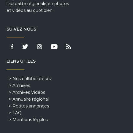
l'actualité régionale en photos
et vidéos au quotidien.
SUIVEZ NOUS
LIENS UTILES
Nos collaborateurs
Archives
Archives Vidéos
Annuaire régional
Petites annonces
FAQ
Mentions légales