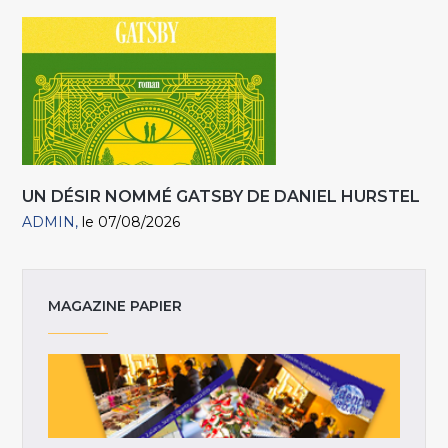
UN DÉSIR NOMMÉ GATSBY DE DANIEL HURSTEL
ADMIN
le 07/08/2026
MAGAZINE PAPIER