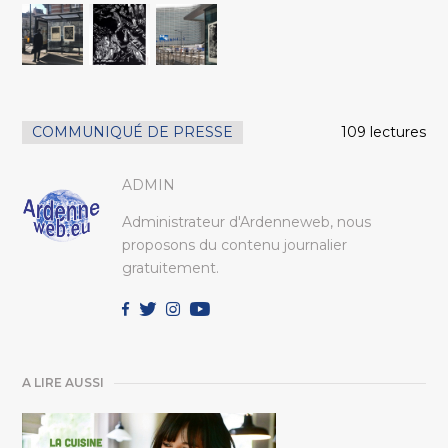
COMMUNIQUÉ DE PRESSE
109 lectures
ADMIN
Administrateur d'Ardenneweb, nous
proposons du contenu journalier
gratuitement.
A LIRE AUSSI