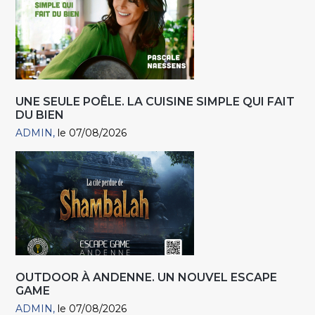
UNE SEULE POÊLE. LA CUISINE SIMPLE QUI FAIT
DU BIEN
ADMIN
le 07/08/2026
OUTDOOR À ANDENNE. UN NOUVEL ESCAPE
GAME
ADMIN
le 07/08/2026