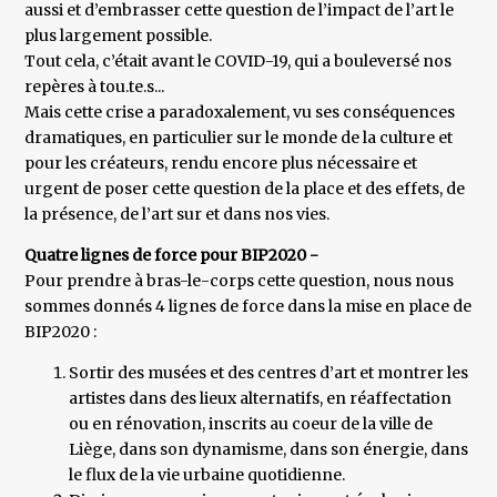
aussi et d’embrasser cette question de l’impact de l’art le
plus largement possible.
Tout cela, c’était avant le COVID-19, qui a bouleversé nos
repères à tou.te.s...
Mais cette crise a paradoxalement, vu ses conséquences
dramatiques, en particulier sur le monde de la culture et
pour les créateurs, rendu encore plus nécessaire et
urgent de poser cette question de la place et des effets, de
la présence, de l’art sur et dans nos vies.
Quatre lignes de force pour BIP2020 -
Pour prendre à bras-le-corps cette question, nous nous
sommes donnés 4 lignes de force dans la mise en place de
BIP2020 :
Sortir des musées et des centres d’art et montrer les
artistes dans des lieux alternatifs, en réaffectation
ou en rénovation, inscrits au coeur de la ville de
Liège, dans son dynamisme, dans son énergie, dans
le flux de la vie urbaine quotidienne.