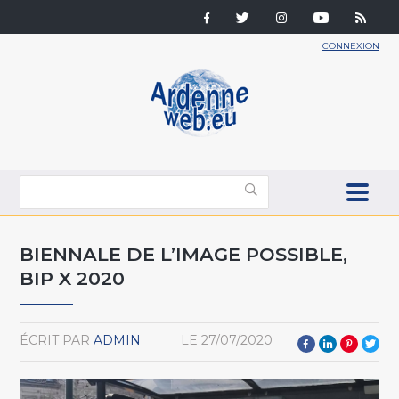
CONNEXION
BIENNALE DE L’IMAGE POSSIBLE,
BIP X 2020
ÉCRIT PAR
ADMIN
LE
27/07/2020