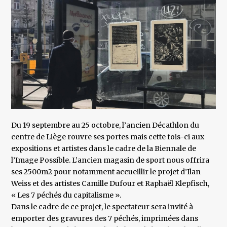
Du 19 septembre au 25 octobre, l’ancien Décathlon du
centre de Liège rouvre ses portes mais cette fois-ci aux
expositions et artistes dans le cadre de la Biennale de
l’Image Possible. L’ancien magasin de sport nous offrira
ses 2500m2 pour notamment accueillir le projet d’Ilan
Weiss et des artistes Camille Dufour et Raphaël Klepfisch,
« Les 7 péchés du capitalisme ».
Dans le cadre de ce projet, le spectateur sera invité à
emporter des gravures des 7 péchés, imprimées dans