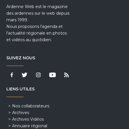
Ardenne Web est le magazine
des ardennes sur le web depuis
mars 1999.
Nous proposons l'agenda et
l'actualité régionale en photos
et vidéos au quotidien.
SUIVEZ NOUS
LIENS UTILES
Nos collaborateurs
Archives
Archives Vidéos
Annuaire régional