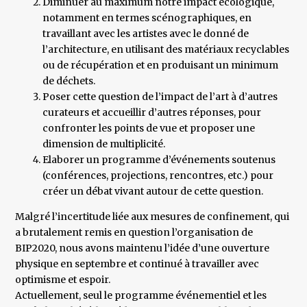
Diminuer au maximum notre impact écologique,
notamment en termes scénographiques, en
travaillant avec les artistes avec le donné de
l’architecture, en utilisant des matériaux recyclables
ou de récupération et en produisant un minimum
de déchets.
Poser cette question de l’impact de l’art à d’autres
curateurs et accueillir d’autres réponses, pour
confronter les points de vue et proposer une
dimension de multiplicité.
Elaborer un programme d’événements soutenus
(conférences, projections, rencontres, etc.) pour
créer un débat vivant autour de cette question.
Malgré l’incertitude liée aux mesures de confinement, qui
a brutalement remis en question l’organisation de
BIP2020, nous avons maintenu l’idée d’une ouverture
physique en septembre et continué à travailler avec
optimisme et espoir.
Actuellement, seul le programme événementiel et les