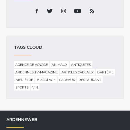
TAGS CLOUD
AGENCE DE VOYAGE
ANIMAUX
ANTIQUITÉS
ARDENNES TV-MAGAZINE
ARTICLES CADEAUX
BAPTÊME
BIEN-ÊTRE
BRICOLAGE
CADEAUX
RESTAURANT
SPORTS
VIN
ARDENNEWEB