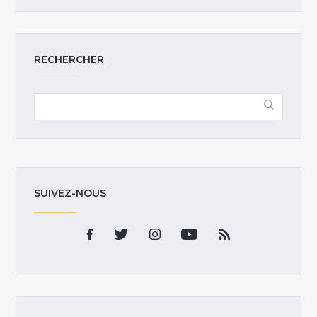
RECHERCHER
SUIVEZ-NOUS