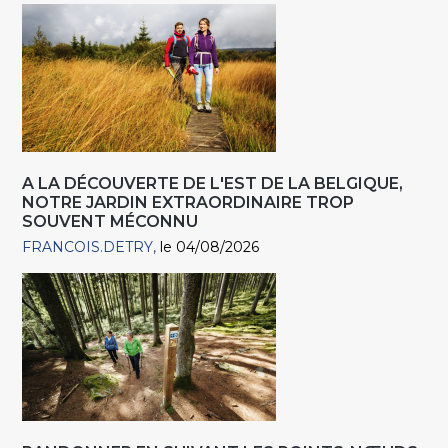
A LA DÉCOUVERTE DE L'EST DE LA BELGIQUE,
NOTRE JARDIN EXTRAORDINAIRE TROP
SOUVENT MÉCONNU
FRANCOIS.DETRY
le 04/08/2026