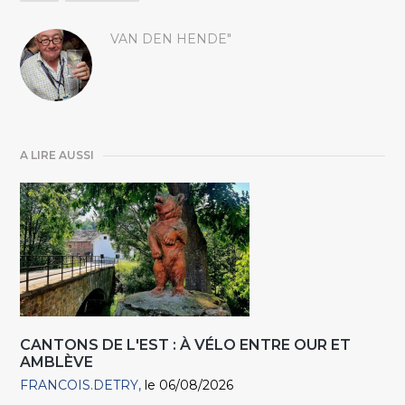
VAN DEN HENDE"
A LIRE AUSSI
CANTONS DE L'EST : À VÉLO ENTRE OUR ET
AMBLÈVE
FRANCOIS.DETRY
le 06/08/2026