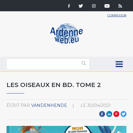
CONNEXION
LES OISEAUX EN BD. TOME 2
ÉCRIT PAR
VANDENHENDE
LE
30/04/2021