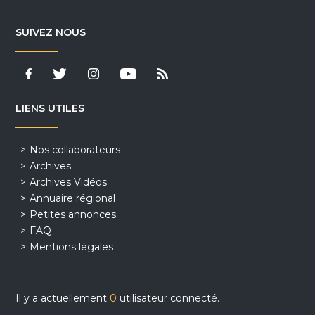
SUIVEZ NOUS
LIENS UTILES
Nos collaborateurs
Archives
Archives Vidéos
Annuaire régional
Petites annonces
FAQ
Mentions légales
Il y a actuellement
0
utilisateur connecté.