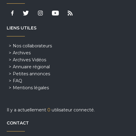
LIENS UTILES
Nos collaborateurs
Archives
Archives Vidéos
Annuaire régional
Petites annonces
FAQ
Mentions légales
Il y a actuellement
0
utilisateur connecté.
CONTACT