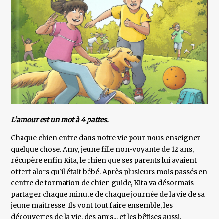
L’amour est un mot à 4 pattes.
Chaque chien entre dans notre vie pour nous enseigner
quelque chose. Amy, jeune fille non-voyante de 12 ans,
récupère enfin Kita, le chien que ses parents lui avaient
offert alors qu'il était bébé. Après plusieurs mois passés en
centre de formation de chien guide, Kita va désormais
partager chaque minute de chaque journée de la vie de sa
jeune maîtresse. Ils vont tout faire ensemble, les
découvertes de la vie, des amis... et les bêtises aussi.