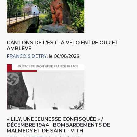
CANTONS DE L'EST : À VÉLO ENTRE OUR ET
AMBLÈVE
FRANCOIS.DETRY
le 06/08/2026
« LILY, UNE JEUNESSE CONFISQUÉE » /
DÉCEMBRE 1944 : BOMBARDEMENTS DE
MALMEDY ET DE SAINT - VITH