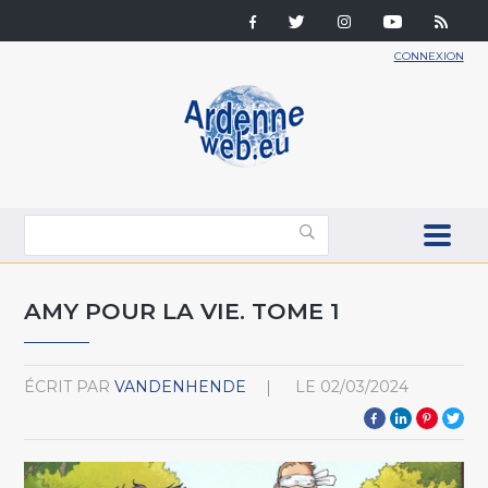
CONNEXION
AMY POUR LA VIE. TOME 1
ÉCRIT PAR
VANDENHENDE
LE
02/03/2024