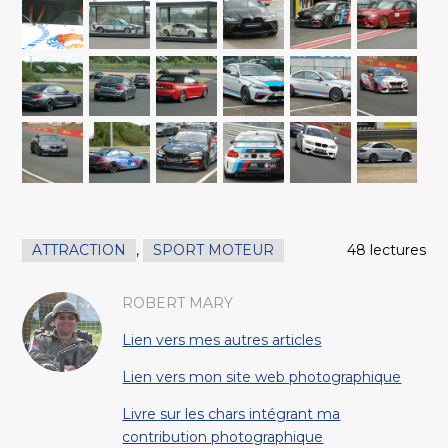
ATTRACTION
,
SPORT MOTEUR
48 lectures
ROBERT MARY
Lien vers mes autres articles
Lien vers mon site web photographique
Livre sur les chars intégrant ma
contribution photographique