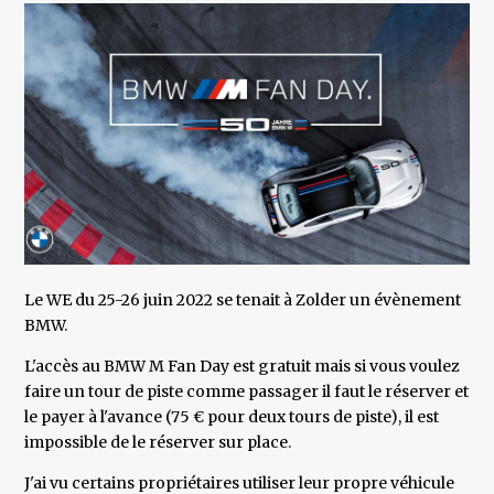
Le WE du 25-26 juin 2022 se tenait à Zolder un évènement
BMW.
L'accès au BMW M Fan Day est gratuit mais si vous voulez
faire un tour de piste comme passager il faut le réserver et
le payer à l'avance (75 € pour deux tours de piste), il est
impossible de le réserver sur place.
J'ai vu certains propriétaires utiliser leur propre véhicule