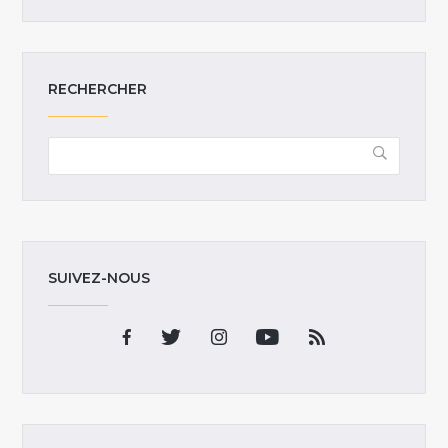
RECHERCHER
SUIVEZ-NOUS