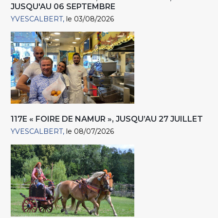
JUSQU'AU 06 SEPTEMBRE
YVESCALBERT
le 03/08/2026
117E « FOIRE DE NAMUR », JUSQU’AU 27 JUILLET
YVESCALBERT
le 08/07/2026