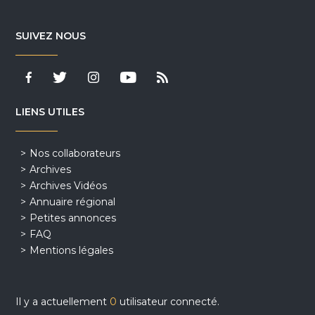
SUIVEZ NOUS
LIENS UTILES
Nos collaborateurs
Archives
Archives Vidéos
Annuaire régional
Petites annonces
FAQ
Mentions légales
Il y a actuellement
0
utilisateur connecté.