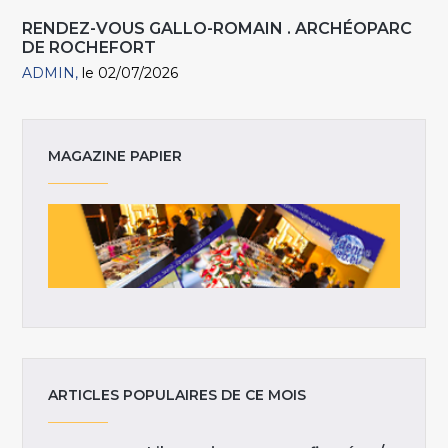
RENDEZ-VOUS GALLO-ROMAIN . ARCHÉOPARC
DE ROCHEFORT
ADMIN
le 02/07/2026
MAGAZINE PAPIER
ARTICLES POPULAIRES DE CE MOIS