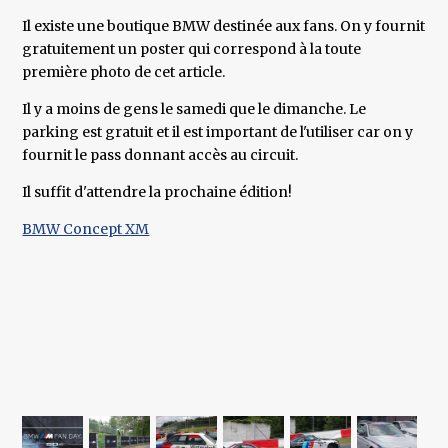
Il existe une boutique BMW destinée aux fans. On y fournit
gratuitement un poster qui correspond à la toute
première photo de cet article.
Il y a moins de gens le samedi que le dimanche. Le
parking est gratuit et il est important de l'utiliser car on y
fournit le pass donnant accès au circuit.
Il suffit d'attendre la prochaine édition!
BMW Concept XM