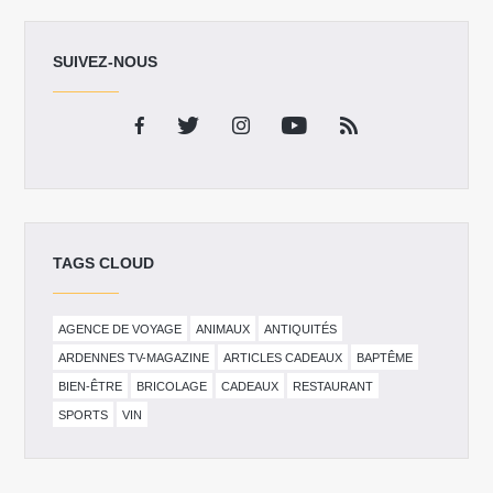
SUIVEZ-NOUS
TAGS CLOUD
AGENCE DE VOYAGE
ANIMAUX
ANTIQUITÉS
ARDENNES TV-MAGAZINE
ARTICLES CADEAUX
BAPTÊME
BIEN-ÊTRE
BRICOLAGE
CADEAUX
RESTAURANT
SPORTS
VIN