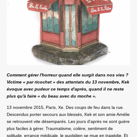
Comment gérer l'horreur quand elle surgit dans nos vies ?
Victime « par ricochet » des attentats du 13 novembre, Kek
évoque avec pudeur ce temps d'après, quand il ne reste
plus qu'à faire « du beau avec du moche ».
13 novembre 2015, Paris, Xe. Des coups de feu dans la rue.
Descendus porter secours aux blessés, Kek et son amie Amélie
se retrouvent vite désemparés. Les jours d'après ne sont guère
plus faciles à gérer. Traumatisme, colère, sentiment de
solitude, errance médicale, le quotidien se mue en tragédie. Et