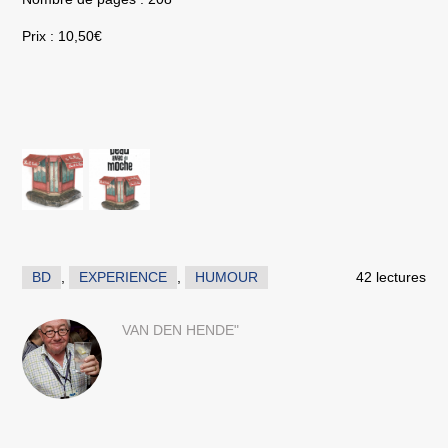
Prix : 10,50€
BD
,
EXPERIENCE
,
HUMOUR
42 lectures
VAN DEN HENDE"