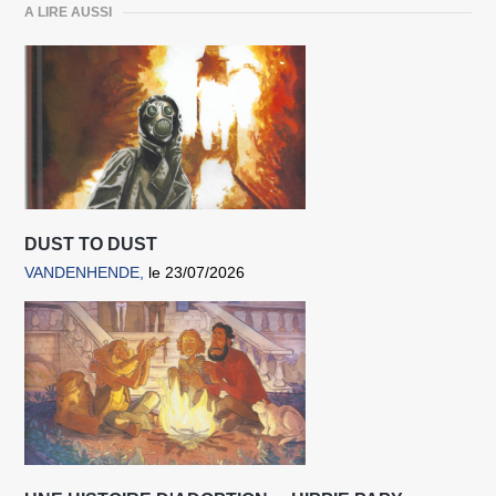
A LIRE AUSSI
DUST TO DUST
VANDENHENDE
le 23/07/2026