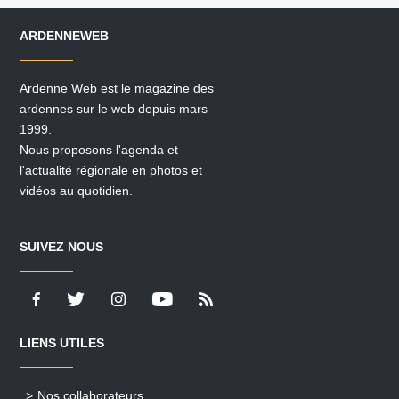
ARDENNEWEB
Ardenne Web est le magazine des
ardennes sur le web depuis mars
1999.
Nous proposons l'agenda et
l'actualité régionale en photos et
vidéos au quotidien.
SUIVEZ NOUS
LIENS UTILES
Nos collaborateurs