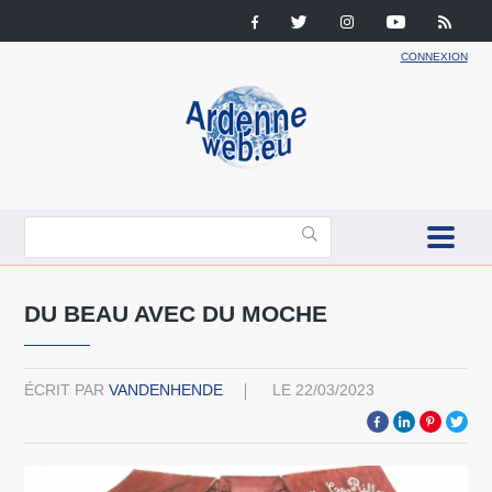
CONNEXION
DU BEAU AVEC DU MOCHE
ÉCRIT PAR
VANDENHENDE
LE
22/03/2023