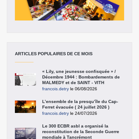
ARTICLES POPULAIRES DE CE MOIS
« Lily, une jeunesse confisquée » /
Décembre 1944 : Bombardements de
MALMEDY et de SAINT - VITH
francois.detry
le 06/08/2026
L’ensemble de la presqu’île du Cap-
Ferret évacuée ( 24 juillet 2026 )
francois.detry
le 24/07/2026
Le 300 ECBR asbl a organisé la
reconstitution de la Seconde Guerre
mondiale à Tancrémont