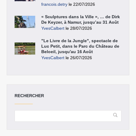
francois.detry
le 22/07/2026
« Sculptures dans la Ville », … de Dirk
De Keyzer, à Namur, jusqu’au 31 Août
YvesCalbert
le 28/07/2026
"Le Livre de la Jungle", spectacle de
Luc Petit, dans le Parc du Château de
Beloeil, jusqu'au 16 Août
YvesCalbert
le 26/07/2026
RECHERCHER