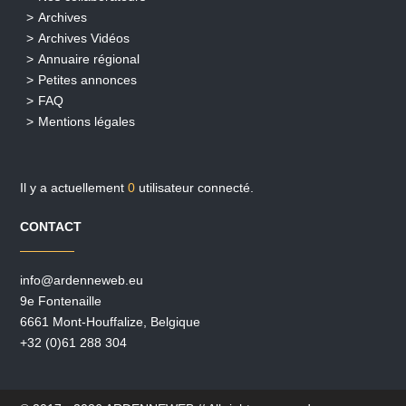
Archives
Archives Vidéos
Annuaire régional
Petites annonces
FAQ
Mentions légales
Il y a actuellement
0
utilisateur connecté.
CONTACT
info@ardenneweb.eu
9e Fontenaille
6661 Mont-Houffalize, Belgique
+32 (0)61 288 304