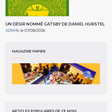
UN DÉSIR NOMMÉ GATSBY DE DANIEL HURSTEL
ADMIN
le 07/08/2026
MAGAZINE PAPIER
ARTICLES POPULAIRES DE CE MOIS