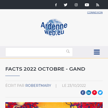
CONNEXION
FACTS 2022 OCTOBRE - GAND
ÉCRIT PAR
ROBERTMARY
LE
23/10/2022