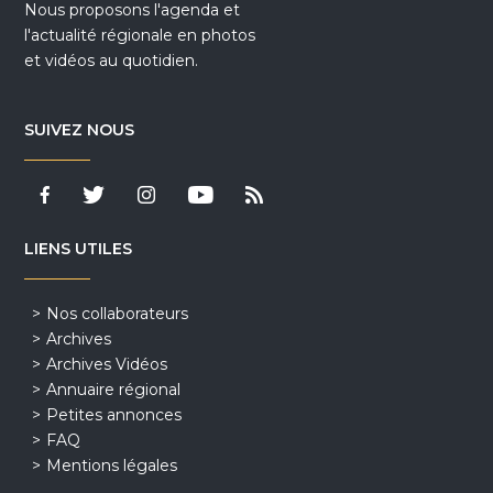
Nous proposons l'agenda et
l'actualité régionale en photos
et vidéos au quotidien.
SUIVEZ NOUS
LIENS UTILES
Nos collaborateurs
Archives
Archives Vidéos
Annuaire régional
Petites annonces
FAQ
Mentions légales