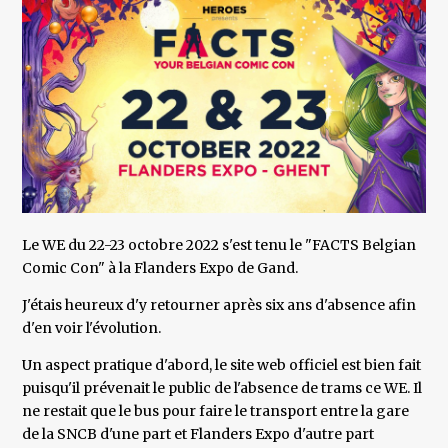
Le WE du 22-23 octobre 2022 s'est tenu le "FACTS Belgian
Comic Con" à la Flanders Expo de Gand.
J'étais heureux d'y retourner après six ans d'absence afin
d'en voir l'évolution.
Un aspect pratique d'abord, le site web officiel est bien fait
puisqu'il prévenait le public de l'absence de trams ce WE. Il
ne restait que le bus pour faire le transport entre la gare
de la SNCB d'une part et Flanders Expo d'autre part