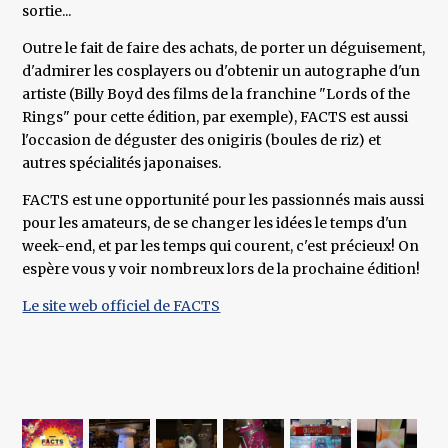
sortie...
Outre le fait de faire des achats, de porter un déguisement,
d'admirer les cosplayers ou d'obtenir un autographe d'un
artiste (Billy Boyd des films de la franchine "Lords of the
Rings" pour cette édition, par exemple), FACTS est aussi
l'occasion de déguster des onigiris (boules de riz) et
autres spécialités japonaises.
FACTS est une opportunité pour les passionnés mais aussi
pour les amateurs, de se changer les idées le temps d'un
week-end, et par les temps qui courent, c'est précieux! On
espère vous y voir nombreux lors de la prochaine édition!
Le site web officiel de FACTS