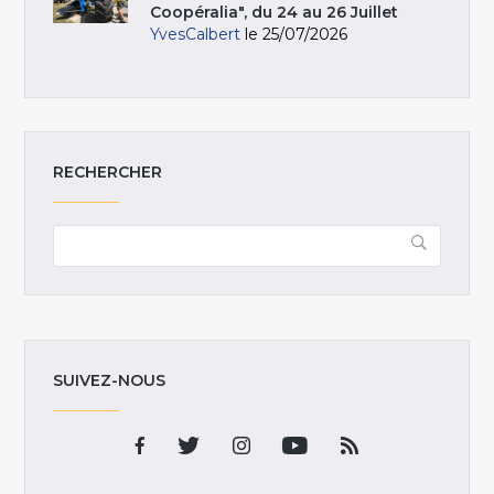
Coopéralia", du 24 au 26 Juillet
YvesCalbert
le 25/07/2026
RECHERCHER
SUIVEZ-NOUS