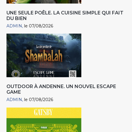
UNE SEULE POÊLE. LA CUISINE SIMPLE QUI FAIT
DU BIEN
ADMIN
le 07/08/2026
OUTDOOR À ANDENNE. UN NOUVEL ESCAPE
GAME
ADMIN
le 07/08/2026