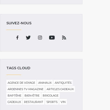
SUIVEZ-NOUS
TAGS CLOUD
AGENCE DE VOYAGE
ANIMAUX
ANTIQUITÉS
ARDENNES TV-MAGAZINE
ARTICLES CADEAUX
BAPTÊME
BIEN-ÊTRE
BRICOLAGE
CADEAUX
RESTAURANT
SPORTS
VIN