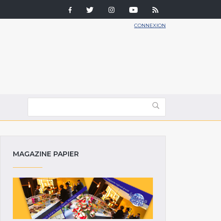
CONNEXION
MAGAZINE PAPIER