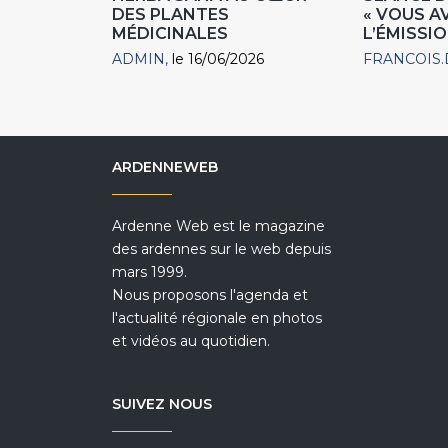
DES PLANTES
« VOUS A
MÉDICINALES
L’ÉMISSIO
ADMIN
le 16/06/2026
FRANCOIS.
ARDENNEWEB
Ardenne Web est le magazine
des ardennes sur le web depuis
mars 1999.
Nous proposons l'agenda et
l'actualité régionale en photos
et vidéos au quotidien.
SUIVEZ NOUS