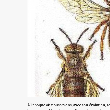
À l’époque où nous vivons, avec son évolution, ses