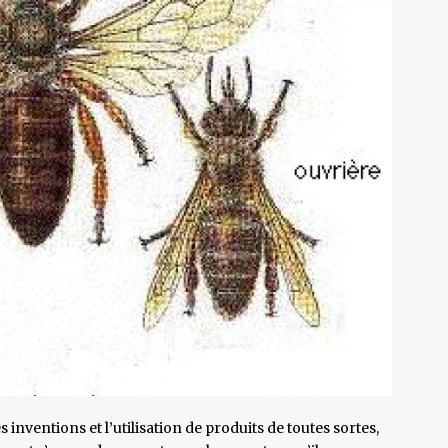
 inventions et l’utilisation de produits de toutes sortes,