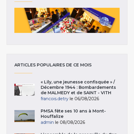
ARTICLES POPULAIRES DE CE MOIS
« Lily, une jeunesse confisquée » /
Décembre 1944 : Bombardements
de MALMEDY et de SAINT - VITH
francois.detry
le 06/08/2026
PMSA fête ses 10 ans à Mont-
Houffalize
admin
le 08/08/2026