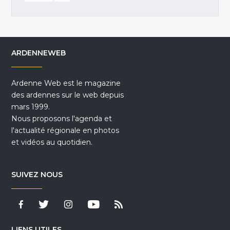
ARDENNEWEB
Ardenne Web est le magazine
des ardennes sur le web depuis
mars 1999.
Nous proposons l'agenda et
l'actualité régionale en photos
et vidéos au quotidien.
SUIVEZ NOUS
LIENS UTILES