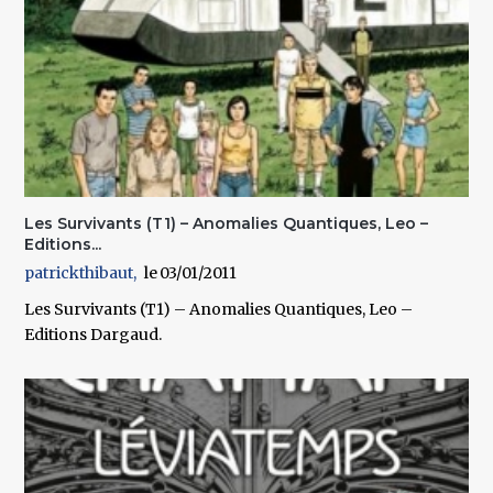
Les Survivants (T1) – Anomalies Quantiques, Leo –
Editions...
patrickthibaut
03/01/2011
Les Survivants (T1) – Anomalies Quantiques, Leo –
Editions Dargaud.