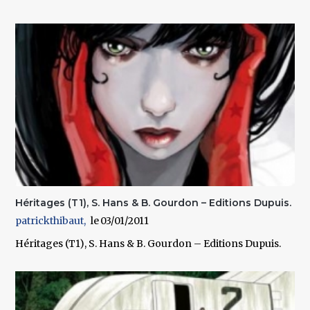
Héritages (T1), S. Hans & B. Gourdon – Editions Dupuis.
patrickthibaut
03/01/2011
Héritages (T1), S. Hans & B. Gourdon – Editions Dupuis.