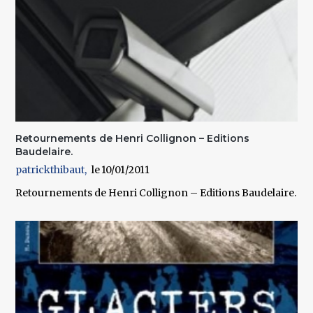
Retournements de Henri Collignon – Editions
Baudelaire.
patrickthibaut
10/01/2011
Retournements de Henri Collignon – Editions Baudelaire.