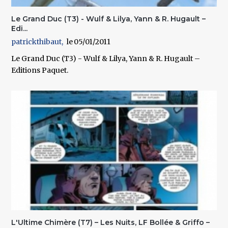
Le Grand Duc (T3) - Wulf & Lilya, Yann & R. Hugault –
Edi...
patrickthibaut
05/01/2011
Le Grand Duc (T3) - Wulf & Lilya, Yann & R. Hugault –
Editions Paquet.
L'Ultime Chimère (T7) – Les Nuits, LF Bollée & Griffo –