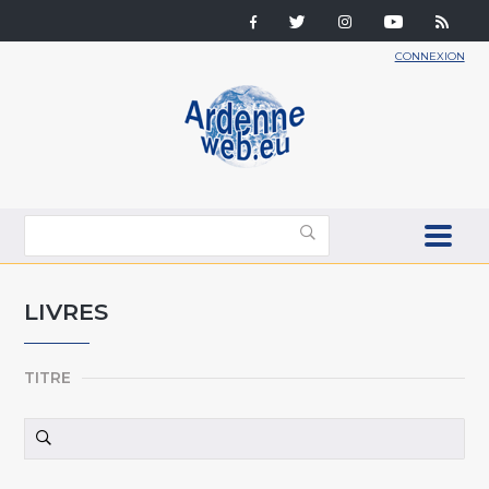
CONNEXION
LIVRES
TITRE