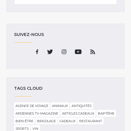
SUIVEZ-NOUS
TAGS CLOUD
AGENCE DE VOYAGE
ANIMAUX
ANTIQUITÉS
ARDENNES TV-MAGAZINE
ARTICLES CADEAUX
BAPTÊME
BIEN-ÊTRE
BRICOLAGE
CADEAUX
RESTAURANT
SPORTS
VIN