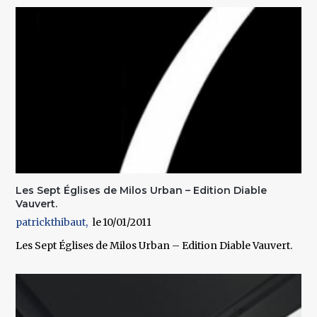
Les Sept Églises de Milos Urban – Edition Diable
Vauvert.
patrickthibaut
10/01/2011
Les Sept Églises de Milos Urban – Edition Diable Vauvert.