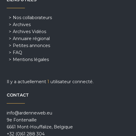
Nos collaborateurs
Archives
Archives Vidéos
Annuaire régional
Petites annonces
FAQ
Mentions légales
Il y a actuellement
1
utilisateur connecté.
CONTACT
info@ardenneweb.eu
9e Fontenaille
6661 Mont-Houffalize, Belgique
+32 (0)61 288 304