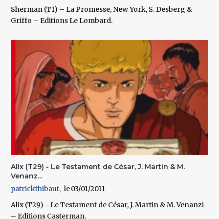
Sherman (T1) – La Promesse, New York, S. Desberg &
Griffo – Editions Le Lombard.
Alix (T29) - Le Testament de César, J. Martin & M.
Venanz...
patrickthibaut
03/01/2011
Alix (T29) - Le Testament de César, J. Martin & M. Venanzi
– Editions Casterman.