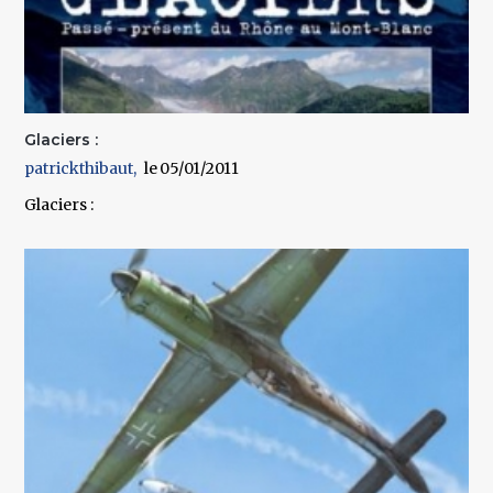
Glaciers :
patrickthibaut
05/01/2011
Glaciers :