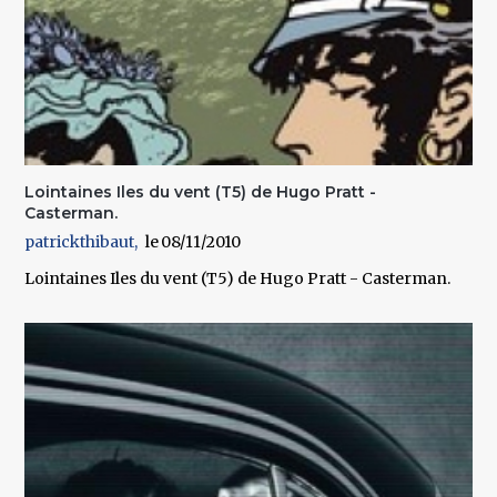
Lointaines Iles du vent (T5) de Hugo Pratt -
Casterman.
patrickthibaut
08/11/2010
Lointaines Iles du vent (T5) de Hugo Pratt - Casterman.