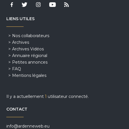
LIENS UTILES
Nos collaborateurs
Archives
Archives Vidéos
Annuaire régional
Petites annonces
FAQ
Mentions légales
Il y a actuellement
1
utilisateur connecté.
CONTACT
info@ardenneweb.eu