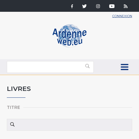
CONNEXION
LIVRES
TITRE