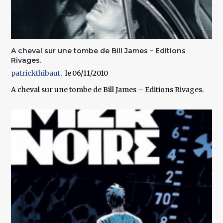
A cheval sur une tombe de Bill James – Editions
Rivages.
patrickthibaut
06/11/2010
A cheval sur une tombe de Bill James – Editions Rivages.