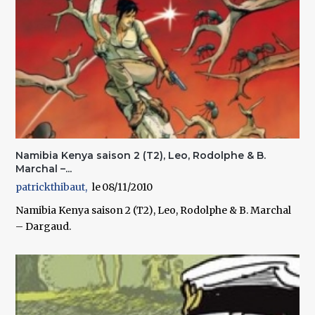
Namibia Kenya saison 2 (T2), Leo, Rodolphe & B.
Marchal –...
patrickthibaut
08/11/2010
Namibia Kenya saison 2 (T2), Leo, Rodolphe & B. Marchal
– Dargaud.