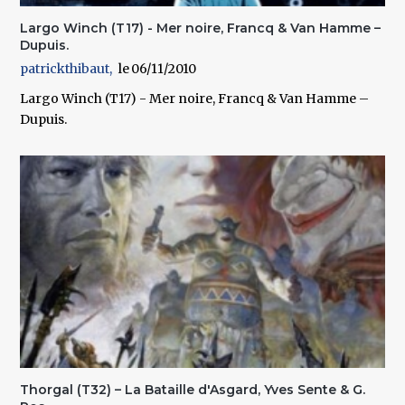
Largo Winch (T17) - Mer noire, Francq & Van Hamme –
Dupuis.
patrickthibaut
06/11/2010
Largo Winch (T17) - Mer noire, Francq & Van Hamme –
Dupuis.
Thorgal (T32) – La Bataille d'Asgard, Yves Sente & G.