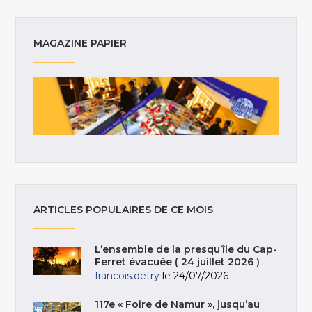
MAGAZINE PAPIER
ARTICLES POPULAIRES DE CE MOIS
L’ensemble de la presqu’île du Cap-
Ferret évacuée ( 24 juillet 2026 )
francois.detry
le 24/07/2026
117e « Foire de Namur », jusqu’au