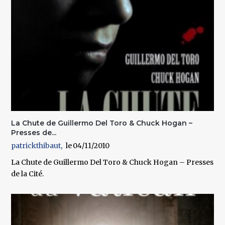
La Chute de Guillermo Del Toro & Chuck Hogan –
Presses de...
patrickthibaut
04/11/2010
La Chute de Guillermo Del Toro & Chuck Hogan – Presses
de la Cité.