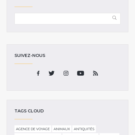
SUIVEZ-NOUS
TAGS CLOUD
AGENCE DE VOYAGE
ANIMAUX
ANTIQUITÉS