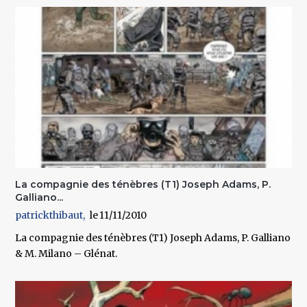
La compagnie des ténèbres (T1) Joseph Adams, P.
Galliano...
patrickthibaut
11/11/2010
La compagnie des ténèbres (T1) Joseph Adams, P. Galliano
& M. Milano – Glénat.