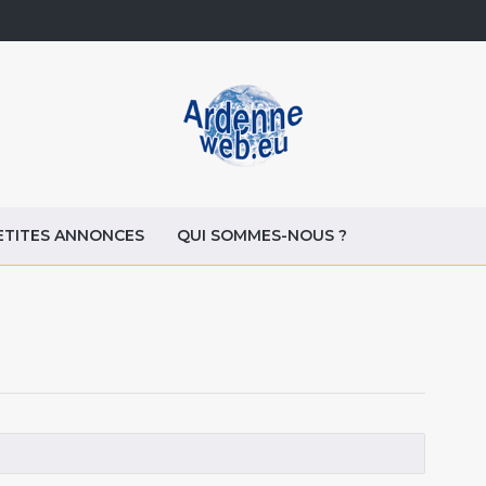
ETITES ANNONCES
QUI SOMMES-NOUS ?