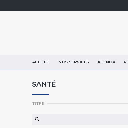
ACCUEIL
NOS SERVICES
AGENDA
P
SANTÉ
TITRE