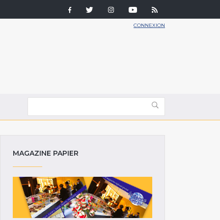
CONNEXION
MAGAZINE PAPIER