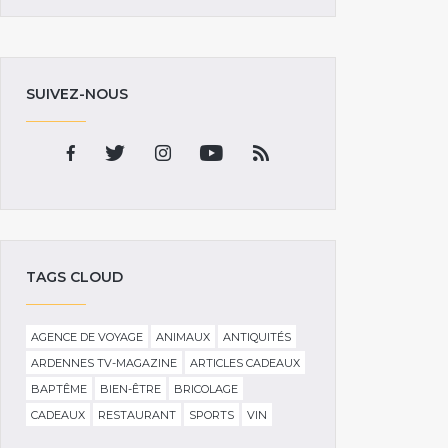
SUIVEZ-NOUS
TAGS CLOUD
AGENCE DE VOYAGE
ANIMAUX
ANTIQUITÉS
ARDENNES TV-MAGAZINE
ARTICLES CADEAUX
BAPTÊME
BIEN-ÊTRE
BRICOLAGE
CADEAUX
RESTAURANT
SPORTS
VIN