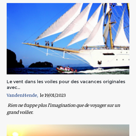
Le vent dans les voiles pour des vacances originales
avec...
VandenHende
19/01/2023
Rien ne frappe plus l'imagination que de voyager sur un
grand voilier.