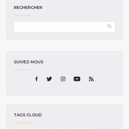
RECHERCHER
SUIVEZ-NOUS
TAGS CLOUD