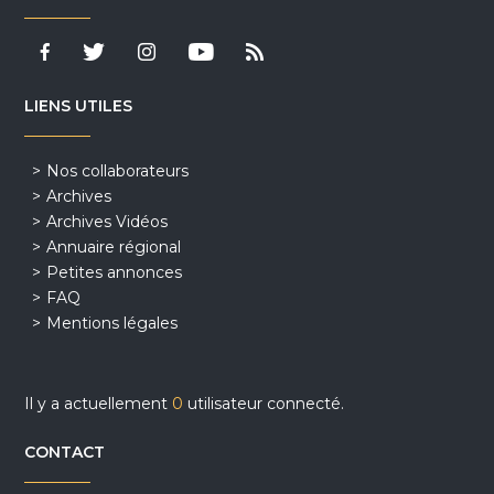
LIENS UTILES
Nos collaborateurs
Archives
Archives Vidéos
Annuaire régional
Petites annonces
FAQ
Mentions légales
Il y a actuellement
0
utilisateur connecté.
CONTACT