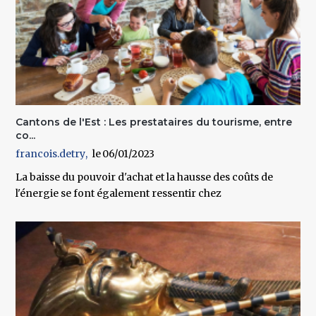
Cantons de l'Est : Les prestataires du tourisme, entre
co...
francois.detry
06/01/2023
La baisse du pouvoir d'achat et la hausse des coûts de
l'énergie se font également ressentir chez