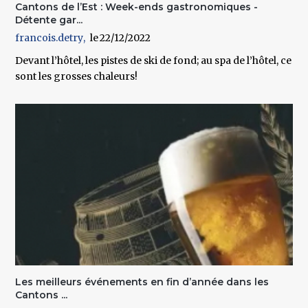
Cantons de l’Est : Week-ends gastronomiques -
Détente gar...
francois.detry
22/12/2022
Devant l’hôtel, les pistes de ski de fond; au spa de l’hôtel, ce
sont les grosses chaleurs!
Les meilleurs événements en fin d’année dans les
Cantons ...