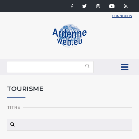
CONNEXION
TOURISME
TITRE