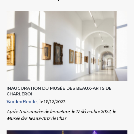
INAUGURATION DU MUSÉE DES BEAUX-ARTS DE
CHARLEROI
VandenHende
18/12/2022
Après trois années de fermeture, le 17 décembre 2022, le
Musée des Beaux-Arts de Char