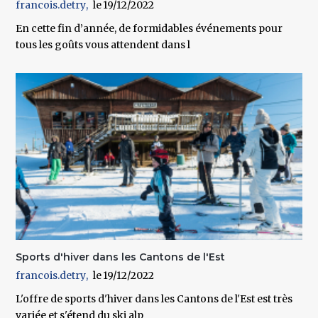
francois.detry
19/12/2022
En cette fin d’année, de formidables événements pour
tous les goûts vous attendent dans l
Sports d'hiver dans les Cantons de l'Est
francois.detry
19/12/2022
L'offre de sports d'hiver dans les Cantons de l'Est est très
variée et s'étend du ski alp