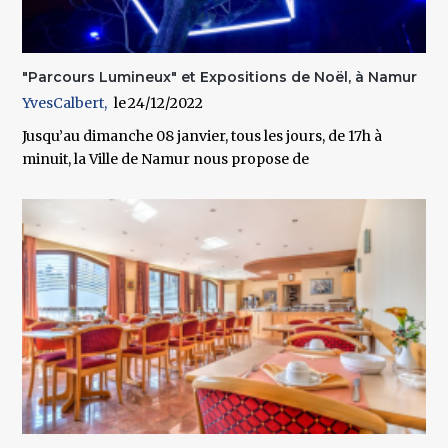
"Parcours Lumineux" et Expositions de Noël, à Namur
YvesCalbert
24/12/2022
Jusqu’au dimanche 08 janvier, tous les jours, de 17h à
minuit, la Ville de Namur nous propose de