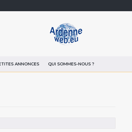
ETITES ANNONCES
QUI SOMMES-NOUS ?