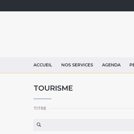
ACCUEIL
NOS SERVICES
AGENDA
P
TOURISME
TITRE