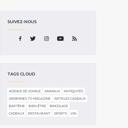
SUIVEZ-NOUS
TAGS CLOUD
AGENCE DE VOYAGE
ANIMAUX
ANTIQUITÉS
ARDENNES TV-MAGAZINE
ARTICLES CADEAUX
BAPTÊME
BIEN-ÊTRE
BRICOLAGE
CADEAUX
RESTAURANT
SPORTS
VIN