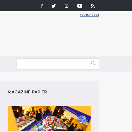
CONNEXION
MAGAZINE PAPIER