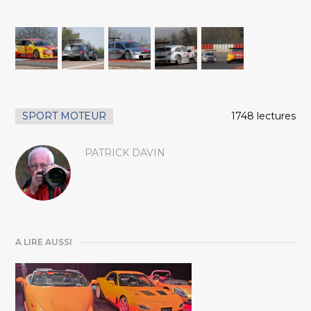
SPORT MOTEUR
1748 lectures
PATRICK DAVIN
A LIRE AUSSI