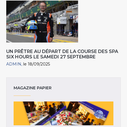
UN PRÊTRE AU DÉPART DE LA COURSE DES SPA
SIX HOURS LE SAMEDI 27 SEPTEMBRE
ADMIN
le 18/09/2025
MAGAZINE PAPIER