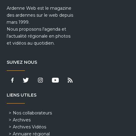
Ardenne Web est le magazine
des ardennes sur le web depuis
mars 1999.
Nous proposons l'agenda et
l'actualité régionale en photos
et vidéos au quotidien.
SUIVEZ NOUS
LIENS UTILES
Nos collaborateurs
Archives
Archives Vidéos
Annuaire régional