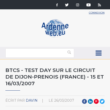
CONNEXION
BTCS - TEST DAY SUR LE CIRCUIT
DE DIJON-PRENOIS (FRANCE) - 15 ET
16/03/2007
ÉCRIT PAR
DAVIN
LE
26/03/2007