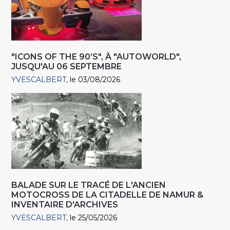
"ICONS OF THE 90’S", À "AUTOWORLD",
JUSQU'AU 06 SEPTEMBRE
YVESCALBERT
le 03/08/2026
BALADE SUR LE TRACÉ DE L'ANCIEN
MOTOCROSS DE LA CITADELLE DE NAMUR &
INVENTAIRE D'ARCHIVES
YVESCALBERT
le 25/05/2026