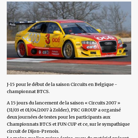
J-15 pour le début de la saison Circuits en Belgique -
championnat BTCS.
A 15 jours du lancement de la saison « Circuits 2007 »
(31/03 et 01/04/2007 à Zolder), PRC GROUP a organisé
deux journées de testes pour les participants aux
Championnats BTCS et FUN CUP et ce, sur le sympathique
circuit de Dijon-Prenois.