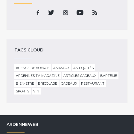
TAGS CLOUD
AGENCE DE VOYAGE
ANIMAUX
ANTIQUITÉS
ARDENNES TV-MAGAZINE
ARTICLES CADEAUX
BAPTÊME
BIEN-ÊTRE
BRICOLAGE
CADEAUX
RESTAURANT
SPORTS
VIN
ARDENNEWEB